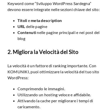
Keyword come “Sviluppo WordPress Sardegna”
devono essere integrate nelle sezioni chiave del sito:
Titoli
e
meta description
URL
delle pagine
Contenuti
nelle pagine principali e nei post del
blog
2. Migliora la Velocità del Sito
La velocità è un fattore di ranking importante. Con
KOMUNIKI, puoi ottimizzare la velocità del tuo sito
WordPress:
Comprimendo le immagini.
Utilizzando un hosting veloce e affidabile.
Attivando la cache per migliorare i tempi di
caricamento.