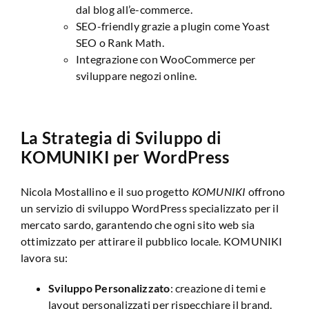
dal blog all’e-commerce.
SEO-friendly grazie a plugin come Yoast
SEO o Rank Math.
Integrazione con WooCommerce per
sviluppare negozi online.
La Strategia di Sviluppo di
KOMUNIKI per WordPress
Nicola Mostallino e il suo progetto
KOMUNIKI
offrono
un servizio di sviluppo WordPress specializzato per il
mercato sardo, garantendo che ogni sito web sia
ottimizzato per attirare il pubblico locale. KOMUNIKI
lavora su:
Sviluppo Personalizzato
: creazione di temi e
layout personalizzati per rispecchiare il brand.