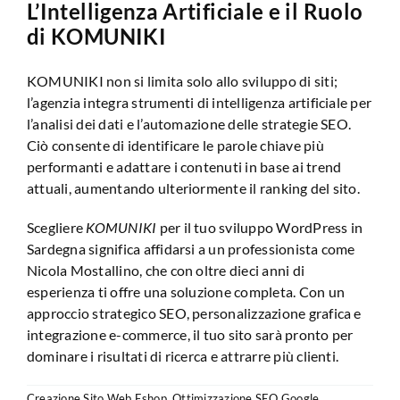
L’Intelligenza Artificiale e il Ruolo
di KOMUNIKI
KOMUNIKI non si limita solo allo sviluppo di siti;
l’agenzia integra strumenti di intelligenza artificiale per
l’analisi dei dati e l’automazione delle strategie SEO.
Ciò consente di identificare le parole chiave più
performanti e adattare i contenuti in base ai trend
attuali, aumentando ulteriormente il ranking del sito.
Scegliere
KOMUNIKI
per il tuo sviluppo WordPress in
Sardegna significa affidarsi a un professionista come
Nicola Mostallino, che con oltre dieci anni di
esperienza ti offre una soluzione completa. Con un
approccio strategico SEO, personalizzazione grafica e
integrazione e-commerce, il tuo sito sarà pronto per
dominare i risultati di ricerca e attrarre più clienti.
Creazione Sito Web Eshop
,
Ottimizzazione SEO Google
,