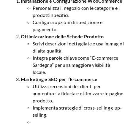
Installazione e Configurazione WooCommerce
Personalizza il negozio con le categorie e i
prodotti specifici.
Configura opzioni di spedizione e
pagamento.
Ottimizzazione delle Schede Prodotto
Scrivi descrizioni dettagliate e usa immagini
di alta qualità.
Integra parole chiave come “E-commerce
Sardegna” per una maggiore visibilità
locale.
Marketing e SEO per l’E-commerce
Utilizza recensioni dei clienti per
aumentare la fiducia e ottimizzare le pagine
prodotto.
Implementa strategie di cross-selling e up-
selling.