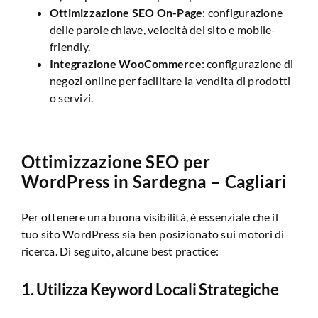
Ottimizzazione SEO On-Page
: configurazione
delle parole chiave, velocità del sito e mobile-
friendly.
Integrazione WooCommerce
: configurazione di
negozi online per facilitare la vendita di prodotti
o servizi.
Ottimizzazione SEO per
WordPress in Sardegna – Cagliari
Per ottenere una buona visibilità, è essenziale che il
tuo sito WordPress sia ben posizionato sui motori di
ricerca. Di seguito, alcune best practice:
1. Utilizza Keyword Locali Strategiche