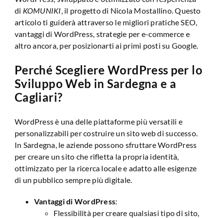
di
KOMUNIKI
, il progetto di Nicola Mostallino. Questo
articolo ti guiderà attraverso le migliori pratiche SEO,
vantaggi di WordPress, strategie per e-commerce e
altro ancora, per posizionarti ai primi posti su Google.
Perché Scegliere WordPress per lo
Sviluppo Web in Sardegna e a
Cagliari?
WordPress è una delle piattaforme più versatili e
personalizzabili per costruire un sito web di successo.
In Sardegna, le aziende possono sfruttare WordPress
per creare un sito che rifletta la propria identità,
ottimizzato per la ricerca locale e adatto alle esigenze
di un pubblico sempre più digitale.
Vantaggi di WordPress
:
Flessibilità per creare qualsiasi tipo di sito,