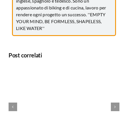
inglese, spagnolo e tedesco. Sono un
appassionato di biking e di cucina, lavoro per
rendere ogni progetto un successo. ''EMPTY
YOUR MIND, BE FORMLESS, SHAPELESS,
LIKE WATER''
Post correlati