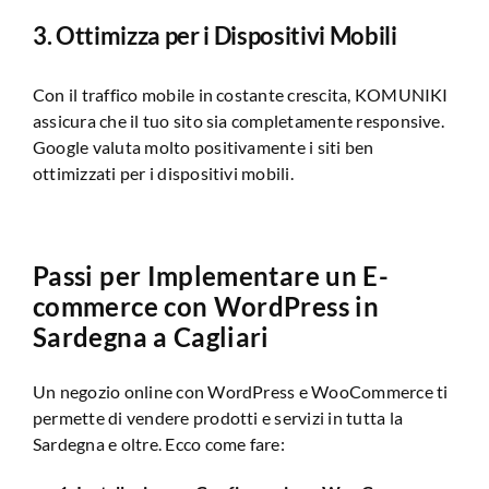
3. Ottimizza per i Dispositivi Mobili
Con il traffico mobile in costante crescita, KOMUNIKI
assicura che il tuo sito sia completamente responsive.
Google valuta molto positivamente i siti ben
ottimizzati per i dispositivi mobili.
Passi per Implementare un E-
commerce con WordPress in
Sardegna a Cagliari
Un negozio online con WordPress e WooCommerce ti
permette di vendere prodotti e servizi in tutta la
Sardegna e oltre. Ecco come fare: