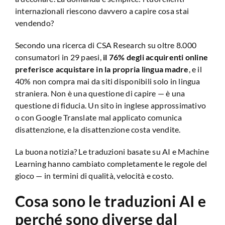
internazionali riescono davvero a capire cosa stai
vendendo?
Secondo una ricerca di CSA Research su oltre 8.000
consumatori in 29 paesi,
il 76% degli acquirenti online
preferisce acquistare in la propria lingua madre
, e il
40% non compra mai da siti disponibili solo in lingua
straniera. Non è una questione di capire — è una
questione di fiducia. Un sito in inglese approssimativo
o con Google Translate mal applicato comunica
disattenzione, e la disattenzione costa vendite.
La buona notizia? Le traduzioni basate su AI e Machine
Learning hanno cambiato completamente le regole del
gioco — in termini di qualità, velocità e costo.
Cosa sono le traduzioni AI e
perché sono diverse dal