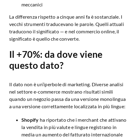
meccanici
La differenza rispetto a cinque anni fa è sostanziale. I
vecchi strumenti traducevano le parole. Quelli attuali
traducono il significato — e nel commercio online, il
significato è quello che converte.
Il +70%: da dove viene
questo dato?
Il dato non è un’iperbole di marketing. Diverse analisi
nel settore e-commerce mostrano risultati simili
quando un negozio passa da una versione monolingua
a una versione correttamente localizzata in più lingue:
Shopify
ha riportato che i merchant che attivano
la vendita in più valute e lingue registrano in
media un aumento del fatturato internazionale