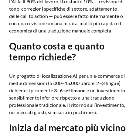
L’AI fa il 90% del lavoro. Il restante 10% — revisione di
tono, correzioni specifiche di settore, adattamento
delle call to action — può essere fatto internamente o
con una revisione umana mirata, molto più rapida ed
economica di una traduzione manuale completa.
Quanto costa e quanto
tempo richiede?
Un progetto di localizzazione AI per un e-commerce di
medie dimensioni (5.000–15.000 parole, 2–3 lingue)
richiede tipicamente
3–6 settimane
e un investimento
sensibilmente inferiore rispetto a una traduzione
professionale tradizionale. Il ritorno sull’investimento,
nei mercati giusti, si misura in pochi mesi.
Inizia dal mercato più vicino