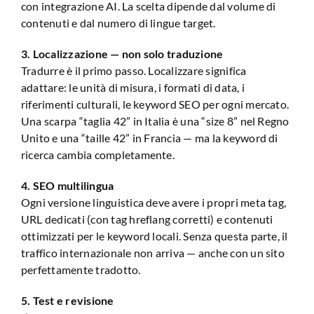
con integrazione AI. La scelta dipende dal volume di
contenuti e dal numero di lingue target.
3. Localizzazione — non solo traduzione
Tradurre è il primo passo. Localizzare significa
adattare: le unità di misura, i formati di data, i
riferimenti culturali, le keyword SEO per ogni mercato.
Una scarpa “taglia 42” in Italia è una “size 8” nel Regno
Unito e una “taille 42” in Francia — ma la keyword di
ricerca cambia completamente.
4. SEO multilingua
Ogni versione linguistica deve avere i propri meta tag,
URL dedicati (con tag hreflang corretti) e contenuti
ottimizzati per le keyword locali. Senza questa parte, il
traffico internazionale non arriva — anche con un sito
perfettamente tradotto.
5. Test e revisione