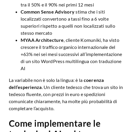
tra il 50% e il 90% nei primi 12 mesi
Common Sense Advisory
stima che i siti
localizzati convertono a tassi fino a 6 volte
superiori rispetto a quelli non localizzati sullo
stesso mercato
MYAA Architecture
, cliente Komuniki, ha visto
crescere il traffico organico internazionale del
+63% nei sei mesi successivi all’implementazione
di un sito WordPress multilingua con traduzione
AI
La variabile non è solo la lingua: è la
coerenza
dell’esperienza
. Un cliente tedesco che trova un sito in
tedesco fluente, con prezzi in euro e spedizioni
comunicate chiaramente, ha molte più probabilità di
completare l’acquisto.
Come implementare le