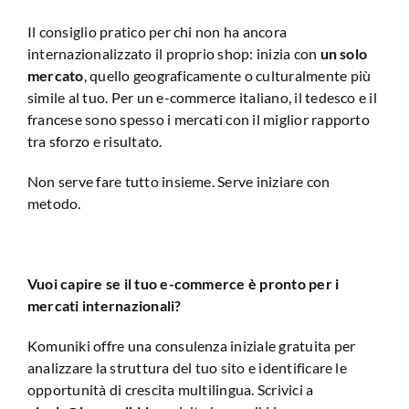
Il consiglio pratico per chi non ha ancora
internazionalizzato il proprio shop: inizia con
un solo
mercato
, quello geograficamente o culturalmente più
simile al tuo. Per un e-commerce italiano, il tedesco e il
francese sono spesso i mercati con il miglior rapporto
tra sforzo e risultato.
Non serve fare tutto insieme. Serve iniziare con
metodo.
Vuoi capire se il tuo e-commerce è pronto per i
mercati internazionali?
Komuniki offre una consulenza iniziale gratuita per
analizzare la struttura del tuo sito e identificare le
opportunità di crescita multilingua. Scrivici a