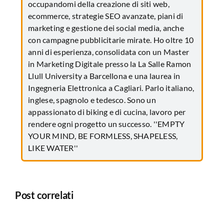
occupandomi della creazione di siti web,
ecommerce, strategie SEO avanzate, piani di
marketing e gestione dei social media, anche
con campagne pubblicitarie mirate. Ho oltre 10
anni di esperienza, consolidata con un Master
in Marketing Digitale presso la La Salle Ramon
Llull University a Barcellona e una laurea in
Ingegneria Elettronica a Cagliari. Parlo italiano,
inglese, spagnolo e tedesco. Sono un
appassionato di biking e di cucina, lavoro per
rendere ogni progetto un successo. ''EMPTY
YOUR MIND, BE FORMLESS, SHAPELESS,
LIKE WATER''
Post correlati