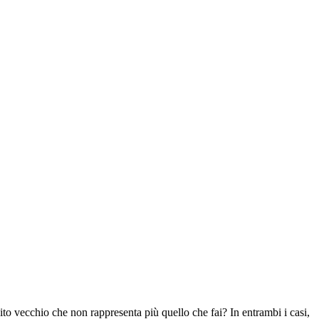
sito vecchio che non rappresenta più quello che fai? In entrambi i casi,