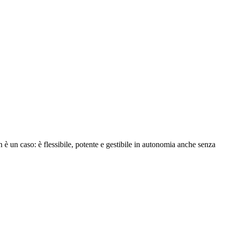
è un caso: è flessibile, potente e gestibile in autonomia anche senza