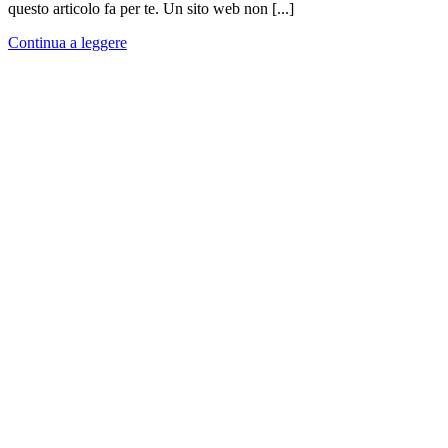
questo articolo fa per te. Un sito web non [...]
Continua a leggere