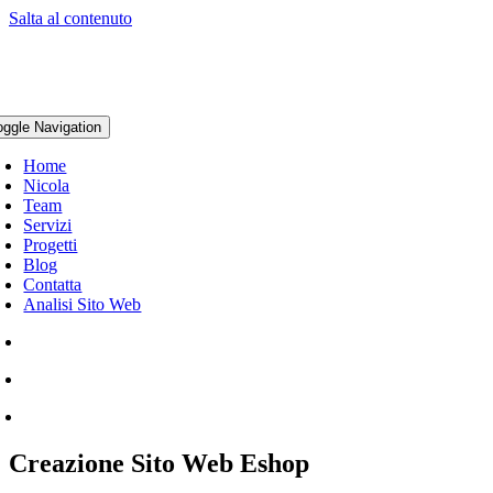
Salta al contenuto
oggle Navigation
Home
Nicola
Team
Servizi
Progetti
Blog
Contatta
Analisi Sito Web
Creazione Sito Web Eshop