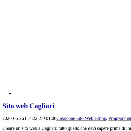
Sito web Cagliari
2026-06-26T14:22:27+01:00
Creazione Sito Web Eshop
,
Programmat
Creare un sito web a Cagliari: tutto quello che devi sapere prima di in