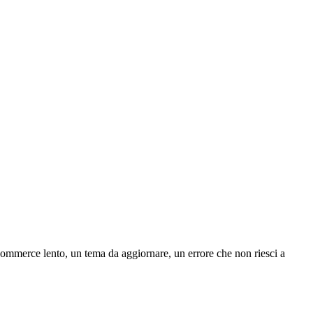
ommerce lento, un tema da aggiornare, un errore che non riesci a