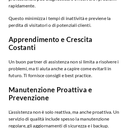
rapidamente.
Questo minimizza i tempi di inattività e previene la
perdita di visitatori o di potenziali clienti.
Apprendimento e Crescita
Costanti
Un buon partner di assistenza non si limita a risolvere i
problemi, ma ti aiuta anche a capire come evitarli in
futuro. Ti fornisce consigli e best practice.
Manutenzione Proattiva e
Prevenzione
L’assistenza non è solo reattiva, ma anche proattiva. Un
servizio di qualità include spesso la manutenzione
regolare, gli aggiornamenti di sicurezza e i backup.