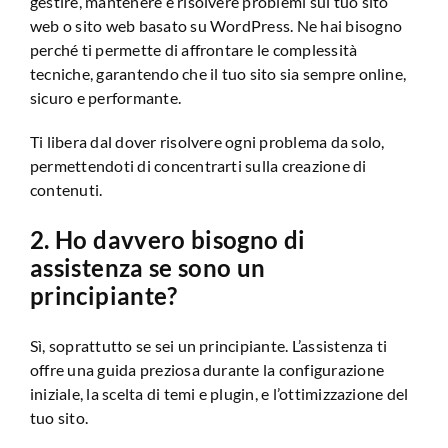
gestire, mantenere e risolvere problemi sul tuo sito
web o sito web basato su WordPress. Ne hai bisogno
perché ti permette di affrontare le complessità
tecniche, garantendo che il tuo sito sia sempre online,
sicuro e performante.
Ti libera dal dover risolvere ogni problema da solo,
permettendoti di concentrarti sulla creazione di
contenuti.
2. Ho davvero bisogno di
assistenza se sono un
principiante?
Sì, soprattutto se sei un principiante. L’assistenza ti
offre una guida preziosa durante la configurazione
iniziale, la scelta di temi e plugin, e l’ottimizzazione del
tuo sito.