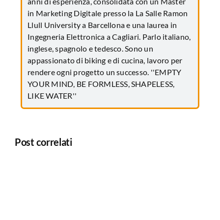
anni di esperienza, consolidata con un Master
in Marketing Digitale presso la La Salle Ramon
Llull University a Barcellona e una laurea in
Ingegneria Elettronica a Cagliari. Parlo italiano,
inglese, spagnolo e tedesco. Sono un
appassionato di biking e di cucina, lavoro per
rendere ogni progetto un successo. ''EMPTY
YOUR MIND, BE FORMLESS, SHAPELESS,
LIKE WATER''
Post correlati