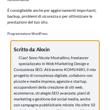
È consigliabile anche per aggiornamenti importanti,
backup, problemi di sicurezza o per ottimizzare le
prestazioni del tuo sito.
Programmatore WordPress
Scritto da:
Alocin
Ciao! Sono Nicola Mostallino, freelancer
specializzato in Web Marketing Design e
Consulenza SEO. Attraverso KOMUNIKI, il mio
progetto di consulenza digitale, collaboro con
piccole e medie imprese, agenzie e startup,
occupandomi della creazione di siti web,
ecommerce, strategie SEO avanzate, piani di
marketing e gestione dei social media, anche
con campagne pubblicitarie mirate. Ho oltre 10