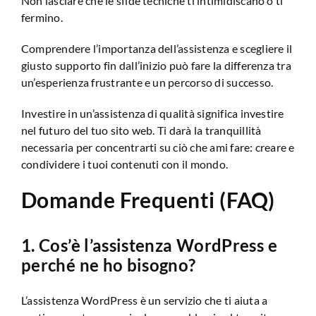
Non lasciare che le sfide tecniche ti intimidiscano o ti
fermino.
Comprendere l’importanza dell’assistenza e scegliere il
giusto supporto fin dall’inizio può fare la differenza tra
un’esperienza frustrante e un percorso di successo.
Investire in un’assistenza di qualità significa investire
nel futuro del tuo sito web. Ti darà la tranquillità
necessaria per concentrarti su ciò che ami fare: creare e
condividere i tuoi contenuti con il mondo.
Domande Frequenti (FAQ)
1. Cos’è l’assistenza WordPress e
perché ne ho bisogno?
L’assistenza WordPress è un servizio che ti aiuta a