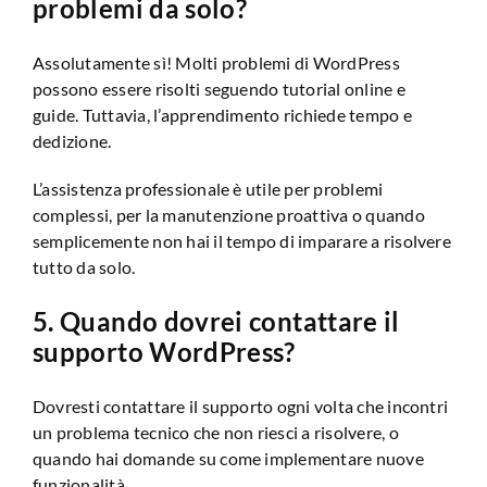
problemi da solo?
Assolutamente sì! Molti problemi di WordPress
possono essere risolti seguendo tutorial online e
guide. Tuttavia, l’apprendimento richiede tempo e
dedizione.
L’assistenza professionale è utile per problemi
complessi, per la manutenzione proattiva o quando
semplicemente non hai il tempo di imparare a risolvere
tutto da solo.
5. Quando dovrei contattare il
supporto WordPress?
Dovresti contattare il supporto ogni volta che incontri
un problema tecnico che non riesci a risolvere, o
quando hai domande su come implementare nuove
funzionalità.