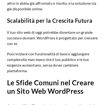
altro lo abbia già affrontato e risolto, e la soluzione sia
già disponibile online.
Scalabilità per la Crescita Futura
Il tuo sito web di oggi potrebbe diventare un grande
successo domani. WordPress è progettato per crescere
con te.
Puoi iniziare con funzionalità di base e aggiungere
complessità man mano che il tuo pubblico e le tue
esigenze aumentano, senza dover cambiare
piattaforma.
Le Sfide Comuni nel Creare
un Sito Web WordPress