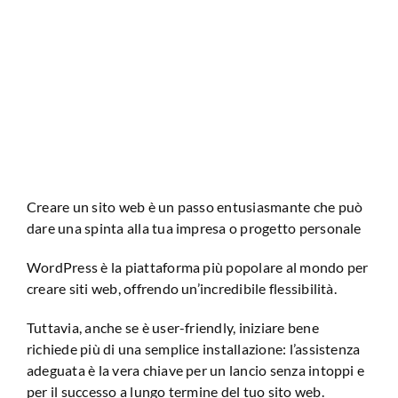
Analisi Sito Web
Creare un sito web è un passo entusiasmante che può
dare una spinta alla tua impresa o progetto personale
WordPress è la piattaforma più popolare al mondo per
creare siti web, offrendo un’incredibile flessibilità.
Tuttavia, anche se è user-friendly, iniziare bene
richiede più di una semplice installazione: l’assistenza
adeguata è la vera chiave per un lancio senza intoppi e
per il successo a lungo termine del tuo sito web.