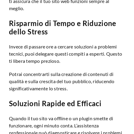
ti assicura che il tuo sito web funzioni sempre al
meglio.
Risparmio di Tempo e Riduzione
dello Stress
Invece di passare ore a cercare soluzioni a problemi
tecnici, puoi delegare questi compiti a esperti. Questo
ti libera tempo prezioso.
Potrai concentrarti sulla creazione di contenuti di
qualità e sulla crescita del tuo pubblico, riducendo
significativamente lo stress.
Soluzioni Rapide ed Efficaci
Quando il tuo sito va offline o un plugin smette di
funzionare, ogni minuto conta. L’assistenza
professionale può diagnosticare e risolvere i problemi