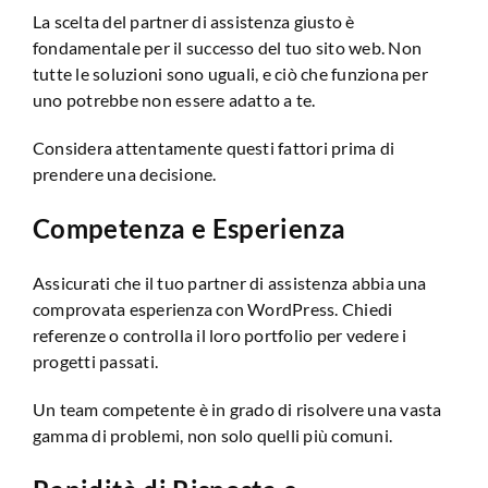
La scelta del partner di assistenza giusto è
fondamentale per il successo del tuo sito web. Non
tutte le soluzioni sono uguali, e ciò che funziona per
uno potrebbe non essere adatto a te.
Considera attentamente questi fattori prima di
prendere una decisione.
Competenza e Esperienza
Assicurati che il tuo partner di assistenza abbia una
comprovata esperienza con WordPress. Chiedi
referenze o controlla il loro portfolio per vedere i
progetti passati.
Un team competente è in grado di risolvere una vasta
gamma di problemi, non solo quelli più comuni.