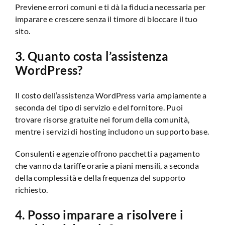
Previene errori comuni e ti dà la fiducia necessaria per
imparare e crescere senza il timore di bloccare il tuo
sito.
3. Quanto costa l’assistenza
WordPress?
Il costo dell’assistenza WordPress varia ampiamente a
seconda del tipo di servizio e del fornitore. Puoi
trovare risorse gratuite nei forum della comunità,
mentre i servizi di hosting includono un supporto base.
Consulenti e agenzie offrono pacchetti a pagamento
che vanno da tariffe orarie a piani mensili, a seconda
della complessità e della frequenza del supporto
richiesto.
4. Posso imparare a risolvere i