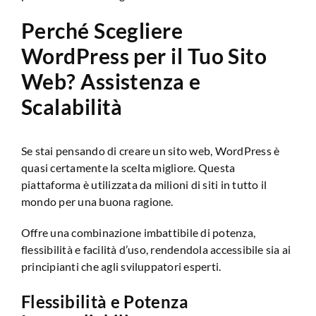
Perché Scegliere
WordPress per il Tuo Sito
Web? Assistenza e
Scalabilità
Se stai pensando di creare un sito web, WordPress è
quasi certamente la scelta migliore. Questa
piattaforma è utilizzata da milioni di siti in tutto il
mondo per una buona ragione.
Offre una combinazione imbattibile di potenza,
flessibilità e facilità d’uso, rendendola accessibile sia ai
principianti che agli sviluppatori esperti.
Flessibilità e Potenza