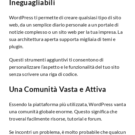
Ineguagliabili
WordPress ti permette di creare qualsiasi tipo di sito
web, da un semplice diario personale a un portale di
notizie complesso o un sito web per la tua impresa. La
sua architettura aperta supporta migliaia di temi e
plugin.
Questi strumenti aggiuntivi ti consentono di
personalizzare l’aspetto e le funzionalità del tuo sito
senza scrivere una riga di codice.
Una Comunità Vasta e Attiva
Essendo la piattaforma più utilizzata, WordPress vanta
una comunità globale enorme. Questo significa che
troverai facilmente risorse, tutorial e forum.
Se incontri un problema, è molto probabile che qualcun