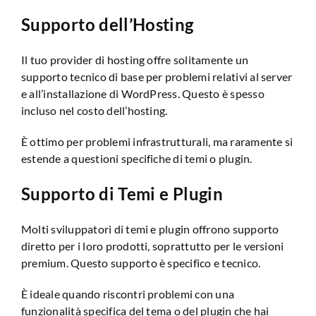
Supporto dell’Hosting
Il tuo provider di hosting offre solitamente un
supporto tecnico di base per problemi relativi al server
e all’installazione di WordPress. Questo è spesso
incluso nel costo dell’hosting.
È ottimo per problemi infrastrutturali, ma raramente si
estende a questioni specifiche di temi o plugin.
Supporto di Temi e Plugin
Molti sviluppatori di temi e plugin offrono supporto
diretto per i loro prodotti, soprattutto per le versioni
premium. Questo supporto è specifico e tecnico.
È ideale quando riscontri problemi con una
funzionalità specifica del tema o del plugin che hai