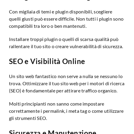
Con migliaia di temi e plugin disponibili, scegliere
quelli giusti può essere difficile. Non tutti i plugin sono
compatibili tra loro o ben mantenuti.
Installare troppi plugin o quelli di scarsa qualità può
rallentare il tuo sito o creare vulnerabilità di sicurezza.
SEO e Visibilità Online
Un sito web fantastico non serve a nulla se nessuno lo
trova. Ottimizzare il tuo sito web per i motori di ricerca
(SEO) è fondamentale per attirare traffico organico.
Molti principianti non sanno come impostare
correttamente i permalink, i meta tag o come utilizzare
gli strumenti SEO.
Sicurezza e Manutenzione