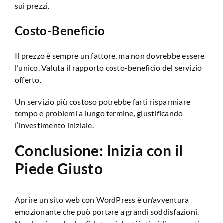
sui prezzi.
Costo-Beneficio
Il prezzo è sempre un fattore, ma non dovrebbe essere
l’unico. Valuta il rapporto costo-beneficio del servizio
offerto.
Un servizio più costoso potrebbe farti risparmiare
tempo e problemi a lungo termine, giustificando
l’investimento iniziale.
Conclusione: Inizia con il
Piede Giusto
Aprire un sito web con WordPress è un’avventura
emozionante che può portare a grandi soddisfazioni.