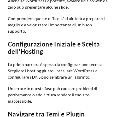
Anche se WordPress è potente, avviare un sito web da
zero può presentare alcune sfide.
Comprendere queste difficoltà ti aiuterà a prepararti
meglio e a valorizzare l’importanza di un buon
supporto.
Configurazione Iniziale e Scelta
dell’Hosting
La prima barriera è spesso la configurazione tecnica.
Scegliere l’hosting giusto, installare WordPress e
configurare i DNS può sembrare un labirinto.
Un errore in questa fase può causare problemi di
performance o addirittura rendere il tuo sito
inaccessibile.
Navigare tra Temi e Plugin