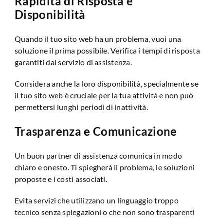
Rapidità di Risposta e
Disponibilità
Quando il tuo sito web ha un problema, vuoi una
soluzione il prima possibile. Verifica i tempi di risposta
garantiti dal servizio di assistenza.
Considera anche la loro disponibilità, specialmente se
il tuo sito web è cruciale per la tua attività e non può
permettersi lunghi periodi di inattività.
Trasparenza e Comunicazione
Un buon partner di assistenza comunica in modo
chiaro e onesto. Ti spiegherà il problema, le soluzioni
proposte e i costi associati.
Evita servizi che utilizzano un linguaggio troppo
tecnico senza spiegazioni o che non sono trasparenti