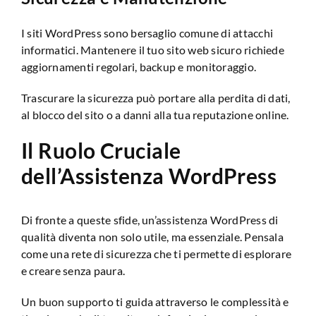
I siti WordPress sono bersaglio comune di attacchi
informatici. Mantenere il tuo sito web sicuro richiede
aggiornamenti regolari, backup e monitoraggio.
Trascurare la sicurezza può portare alla perdita di dati,
al blocco del sito o a danni alla tua reputazione online.
Il Ruolo Cruciale
dell’Assistenza WordPress
Di fronte a queste sfide, un’assistenza WordPress di
qualità diventa non solo utile, ma essenziale. Pensala
come una rete di sicurezza che ti permette di esplorare
e creare senza paura.
Un buon supporto ti guida attraverso le complessità e