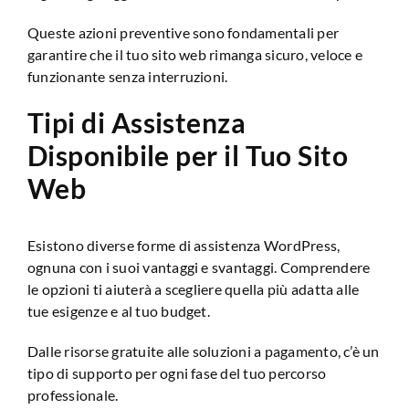
Queste azioni preventive sono fondamentali per
garantire che il tuo sito web rimanga sicuro, veloce e
funzionante senza interruzioni.
Tipi di Assistenza
Disponibile per il Tuo Sito
Web
Esistono diverse forme di assistenza WordPress,
ognuna con i suoi vantaggi e svantaggi. Comprendere
le opzioni ti aiuterà a scegliere quella più adatta alle
tue esigenze e al tuo budget.
Dalle risorse gratuite alle soluzioni a pagamento, c’è un
tipo di supporto per ogni fase del tuo percorso
professionale.