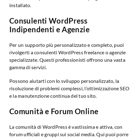
installato.
Consulenti WordPress
Indipendenti e Agenzie
Per un supporto più personalizzato e completo, puoi
rivolgerti a consulenti WordPress freelance o agenzie
specializzate. Questi professionisti offrono una vasta
gamma di servizi.
Possono aiutarti con lo sviluppo personalizzato, la
risoluzione di problemi complessi, l’ottimizzazione SEO
e la manutenzione continua del tuo sito.
Comunità e Forum Online
La comunità di WordPress è vastissima e attiva, con
forum ufficiali e gruppi sui social media. Qui puoi porre