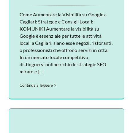
Come Aumentare la Visibilità su Google a
Cagliari: Strategie e Consigli Locali:
KOMUNIKI Aumentare la visibilità su
Google è essenziale per tutte le attività
locali a Cagliari, siano esse negozi, ristoranti,
o professionisti che offrono servizi in città.
In un mercato locale competitivo,
distinguersi online richiede strategie SEO
mirate e [...]
Continua a leggere