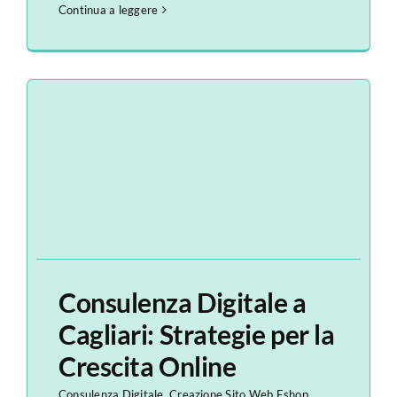
Continua a leggere
Consulenza Digitale a
Cagliari: Strategie per la
Crescita Online
Consulenza Digitale
,
Creazione Sito Web Eshop
,