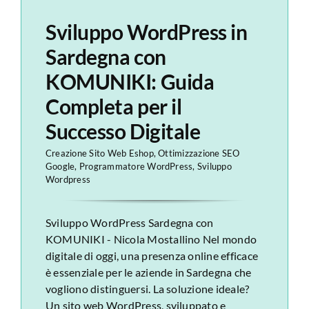
Sviluppo WordPress in
Sardegna con
KOMUNIKI: Guida
Completa per il
Successo Digitale
Creazione Sito Web Eshop
,
Ottimizzazione SEO
Google
,
Programmatore WordPress
,
Sviluppo
Wordpress
Sviluppo WordPress Sardegna con
KOMUNIKI - Nicola Mostallino Nel mondo
digitale di oggi, una presenza online efficace
è essenziale per le aziende in Sardegna che
vogliono distinguersi. La soluzione ideale?
Un sito web WordPress, sviluppato e