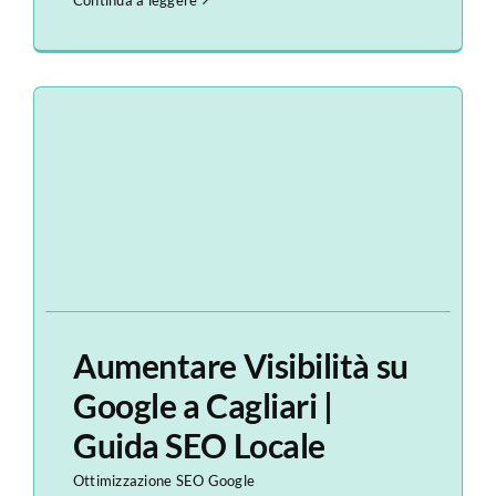
Aumentare Visibilità su
Google a Cagliari |
Guida SEO Locale
Ottimizzazione SEO Google