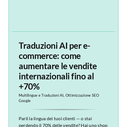
Traduzioni AI per e-
commerce: come
aumentare le vendite
internazionali fino al
+70%
Multilingue e Traduzioni AI
,
Ottimizzazione SEO
Google
Parli la lingua dei tuoi clienti — o stai
perdendo il 70% delle vendite? Hai uno shop