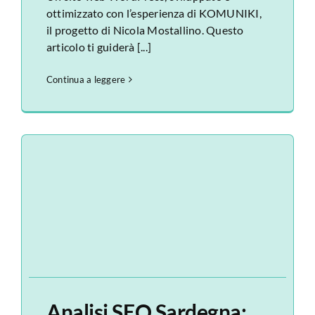
ottimizzato con l’esperienza di KOMUNIKI,
il progetto di Nicola Mostallino. Questo
articolo ti guiderà [...]
Continua a leggere
Analisi SEO Sardegna: