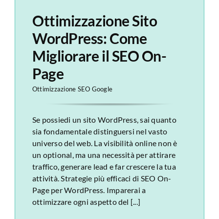
Ottimizzazione Sito
WordPress: Come
Migliorare il SEO On-
Page
Ottimizzazione SEO Google
Se possiedi un sito WordPress, sai quanto
sia fondamentale distinguersi nel vasto
universo del web. La visibilità online non è
un optional, ma una necessità per attirare
traffico, generare lead e far crescere la tua
attività. Strategie più efficaci di SEO On-
Page per WordPress. Imparerai a
ottimizzare ogni aspetto del [...]