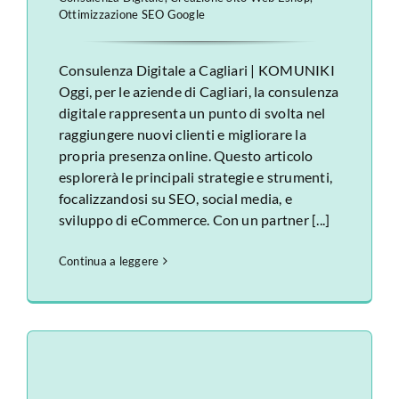
Ottimizzazione SEO Google
Consulenza Digitale a Cagliari | KOMUNIKI
Oggi, per le aziende di Cagliari, la consulenza
digitale rappresenta un punto di svolta nel
raggiungere nuovi clienti e migliorare la
propria presenza online. Questo articolo
esplorerà le principali strategie e strumenti,
focalizzandosi su SEO, social media, e
sviluppo di eCommerce. Con un partner [...]
Continua a leggere