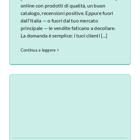
online con prodotti di qualità, un buon
catalogo, recensioni positive. Eppure fuori
dall'Italia — o fuori dal tuo mercato
principale — le vendite faticano a decollare.
La domanda è semplice: i tuoi clienti [...]
Continua a leggere