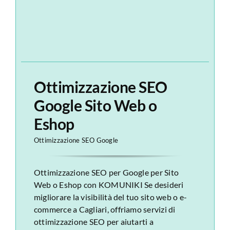
Ottimizzazione SEO
Google Sito Web o
Eshop
Ottimizzazione SEO Google
Ottimizzazione SEO per Google per Sito
Web o Eshop con KOMUNIKI Se desideri
migliorare la visibilità del tuo sito web o e-
commerce a Cagliari, offriamo servizi di
ottimizzazione SEO per aiutarti a