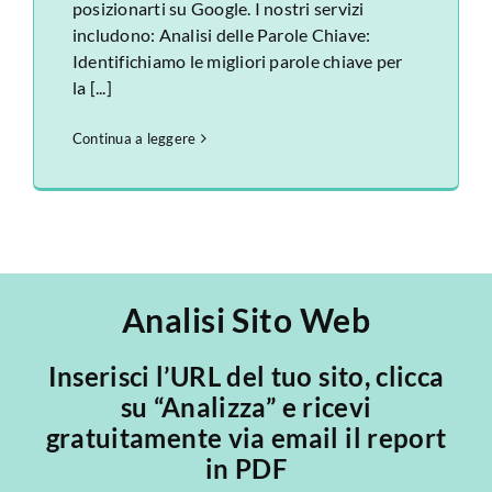
posizionarti su Google. I nostri servizi
includono: Analisi delle Parole Chiave:
Identifichiamo le migliori parole chiave per
la [...]
Continua a leggere
Analisi Sito Web
Inserisci l’URL del tuo sito, clicca
su “Analizza” e ricevi
gratuitamente via email il report
in PDF