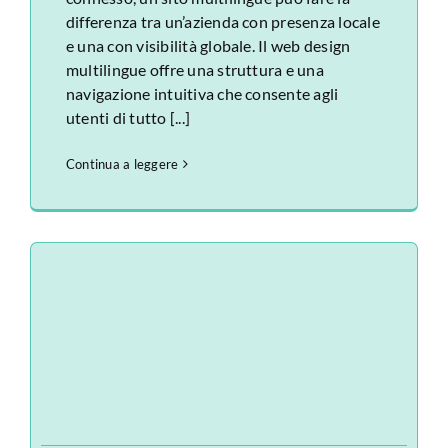
differenza tra un’azienda con presenza locale
e una con visibilità globale. Il web design
multilingue offre una struttura e una
navigazione intuitiva che consente agli
utenti di tutto [...]
Continua a leggere