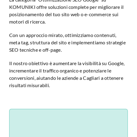
KOMUNIKI offre soluzioni complete per migliorare il
Analisi Sito Web
posizionamento del tuo sito web o e-commerce sui
motori di ricerca.
Con un approccio mirato, ottimizziamo contenuti,
meta tag, struttura del sito e implementiamo strategie
SEO tecniche e off-page.
Il nostro obiettivo è aumentare la visibilità su Google,
incrementare il traffico organico e potenziare le
conversioni, aiutando le aziende a Cagliari a ottenere
risultati misurabili.