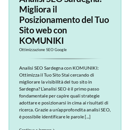
Migliora il
Posizionamento del Tuo
Sito web con
KOMUNIKI
Ottimizzazione SEO Google
Analisi SEO Sardegna con KOMUNIKI:
Ottimizza il Tuo Sito Stai cercando di
migliorare la visibilità del tuo sito in
Sardegna? L’analisi SEO è il primo passo
fondamentale per capire quali strategie
adottare e posizionarsi in cima ai risultati di
ricerca. Grazie a un’approfondita analisi SEO,
è possibile identificare le parole [...]
Continua a leggere