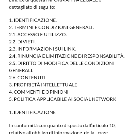
dettagliato di seguito:
Analisi Sito Web
1. IDENTIFICAZIONE.
2. TERMINI E CONDIZIONI GENERALI.
2.1. ACCESSO E UTILIZZO.
2.2. DIVIETI.
2.3. INFORMAZIONI SUI LINK.
2.4. RINUNCIA E LIMITAZIONE DI RESPONSABILITÀ.
2.5. DIRITTO DI MODIFICA DELLE CONDIZIONI
GENERALI.
2.6. CONTENUTI.
3. PROPRIETÀ INTELLETTUALE
4. COMMENTI E OPINIONI
5. POLITICA APPLICABILE AI SOCIAL NETWORK
1. IDENTIFICAZIONE
In conformità con quanto disposto dall’articolo 10,
relativo all’obbligo di informazione, della Legge