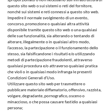
questo sito web o sui sistemi o reti del fornitore,
nonché sui sistemi e reti connessi a questo sito web.
Impedire il normale svolgimento di un evento,
concorso, promozione o qualsiasi altra attività
disponibile tramite questo sito web o una qualsiasi
delle sue funzionalità, sia alterando o tentando di
alterare, illegalmente o in qualsiasi altro modo,
l’accesso, la partecipazione o il funzionamento dello
stesso, sia falsificandone i risultati e/o utilizzando
metodi di partecipazione fraudolenti, attraverso
qualsiasi procedura e/o attraverso qualsiasi pratica
che violi o in qualsiasi modo infranga le presenti
Condizioni Generali d’Uso.
Utilizzare questo sito web per trasmettere o
pubblicare materiale diffamatorio, offensivo, razzista,
volgare, degradante, pornografico, osceno o
minaccioso, o che possa causare fastidio a qualsiasi
persona;