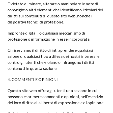
È vietato eliminare, alterare o manipolare le note di
copyright o altri elementi che identificano i titolari dei
diritti sui contenuti di questo sito web, nonché i
dispositivi tecnici di protezione.
Impronte digitali, o qualsiasi meccanismo di
protezione o informazione in esse incorporata.
Ci riserviamo il diritto di intraprendere qualsiasi
azione di qualsiasi tipo a difesa dei nostri interessi e
contro gli utenti che violano o infrangono i diritti
contenuti in questa sezione.
4. COMMENTI E OPINIONI
Questo sito web offre agli utenti una sezione in cui
possono esprimere commenti e opinioni, nell’esercizio
del loro diritto alla libertà di espressione e di opinione.