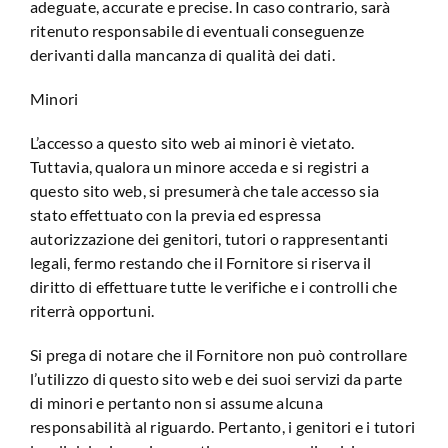
adeguate, accurate e precise. In caso contrario, sarà
ritenuto responsabile di eventuali conseguenze
derivanti dalla mancanza di qualità dei dati.
Minori
L’accesso a questo sito web ai minori è vietato.
Tuttavia, qualora un minore acceda e si registri a
questo sito web, si presumerà che tale accesso sia
stato effettuato con la previa ed espressa
autorizzazione dei genitori, tutori o rappresentanti
legali, fermo restando che il Fornitore si riserva il
diritto di effettuare tutte le verifiche e i controlli che
riterrà opportuni.
Si prega di notare che il Fornitore non può controllare
l’utilizzo di questo sito web e dei suoi servizi da parte
di minori e pertanto non si assume alcuna
responsabilità al riguardo. Pertanto, i genitori e i tutori