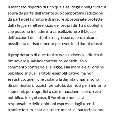
Il mancato rispetto di uno qualsiasi degli obblighi di cui
sopra da parte dell’utente può comportare l’adozione
da parte del Fornitore di misure appropriate protette
dalla legge e nell’esercizio dei propri diritti o obblighi,
che possono includere la cancellazione o il blocco
dell’account dell’utente trasgressore, senza alcuna
possibilità di risarcimento per eventuali danni causati.
Il proprietario di questo sito web si riserva il diritto di
rimuovere qualsiasi contenuto, contributo o
commento contrario alla legge, alla morale e all’ordine
pubblico, inclusi, a titolo esemplificativo ma non
esaustivo, quelli che violano la dignità umana, sono
discriminatori, razzisti, xenofobi, dannosi per i minori o
i bambini, pornografici o che minacciano la sicurezza
pubblica. In ogni caso, il Fornitore non sarà
responsabile delle opinioni espresse dagli utenti
tramite forum, chat o altri strumenti di partecipazione.