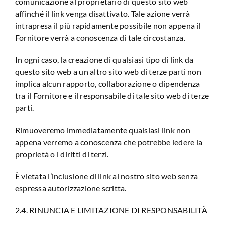
comunicazione al proprietario di questo sito web
affinché il link venga disattivato. Tale azione verrà
intrapresa il più rapidamente possibile non appena il
Fornitore verrà a conoscenza di tale circostanza.
In ogni caso, la creazione di qualsiasi tipo di link da
questo sito web a un altro sito web di terze parti non
implica alcun rapporto, collaborazione o dipendenza
tra il Fornitore e il responsabile di tale sito web di terze
parti.
Rimuoveremo immediatamente qualsiasi link non
appena verremo a conoscenza che potrebbe ledere la
proprietà o i diritti di terzi.
È vietata l’inclusione di link al nostro sito web senza
espressa autorizzazione scritta.
2.4. RINUNCIA E LIMITAZIONE DI RESPONSABILITÀ