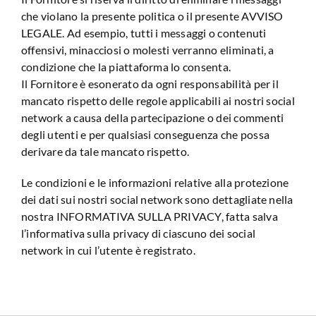
che violano la presente politica o il presente AVVISO
LEGALE. Ad esempio, tutti i messaggi o contenuti
offensivi, minacciosi o molesti verranno eliminati, a
condizione che la piattaforma lo consenta.
Il Fornitore è esonerato da ogni responsabilità per il
mancato rispetto delle regole applicabili ai nostri social
network a causa della partecipazione o dei commenti
degli utenti e per qualsiasi conseguenza che possa
derivare da tale mancato rispetto.
Le condizioni e le informazioni relative alla protezione
dei dati sui nostri social network sono dettagliate nella
nostra INFORMATIVA SULLA PRIVACY, fatta salva
l’informativa sulla privacy di ciascuno dei social
network in cui l’utente è registrato.