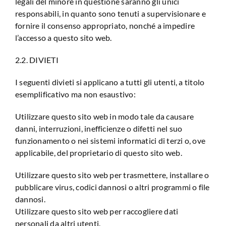
legali del minore in questione saranno gli unici
responsabili, in quanto sono tenuti a supervisionare e
fornire il consenso appropriato, nonché a impedire
l’accesso a questo sito web.
2.2. DIVIETI
I seguenti divieti si applicano a tutti gli utenti, a titolo
esemplificativo ma non esaustivo:
Utilizzare questo sito web in modo tale da causare
danni, interruzioni, inefficienze o difetti nel suo
funzionamento o nei sistemi informatici di terzi o, ove
applicabile, del proprietario di questo sito web.
Utilizzare questo sito web per trasmettere, installare o
pubblicare virus, codici dannosi o altri programmi o file
dannosi.
Utilizzare questo sito web per raccogliere dati
personali da altri utenti.