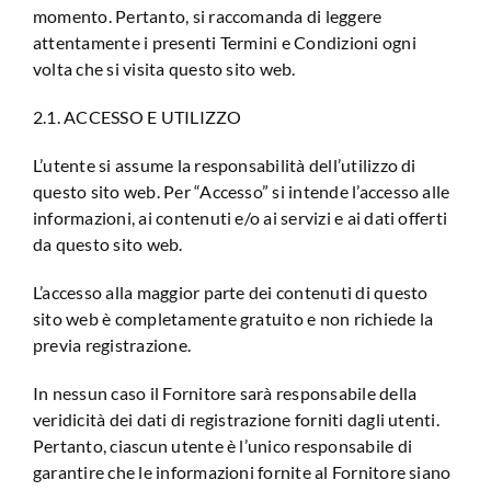
momento. Pertanto, si raccomanda di leggere
attentamente i presenti Termini e Condizioni ogni
volta che si visita questo sito web.
2.1. ACCESSO E UTILIZZO
L’utente si assume la responsabilità dell’utilizzo di
questo sito web. Per “Accesso” si intende l’accesso alle
informazioni, ai contenuti e/o ai servizi e ai dati offerti
da questo sito web.
L’accesso alla maggior parte dei contenuti di questo
sito web è completamente gratuito e non richiede la
previa registrazione.
In nessun caso il Fornitore sarà responsabile della
veridicità dei dati di registrazione forniti dagli utenti.
Pertanto, ciascun utente è l’unico responsabile di
garantire che le informazioni fornite al Fornitore siano