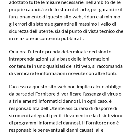
adottato tutte le misure necessarie, nell’ambito delle
proprie capacità e dello stato dell’arte, per garantire il
funzionamento di questo sito web, ridurre al minimo
gli errori di sistema e garantire il massimo livello di
sicurezza dell’utente, sia dal punto di vista tecnico che
in relazione ai contenuti pubblicati.
Qualora l’utente prenda determinate decisioni o
intraprenda azioni sulla base delle informazioni
contenute in uno qualsiasi dei siti web, si raccomanda
di verificare le informazioni ricevute con altre fonti.
L’accesso a questo sito web non implica alcun obbligo
da parte del Fornitore di verificare l’assenza di virus o
altri elementi informatici dannosi. In ogni caso, è
responsabilità dell’Utente assicurarsi di disporre di
strumenti adeguati per il rilevamento e la disinfezione
di programmi informatici dannosi. Il Fornitore non è
responsabile per eventuali danni causati alle