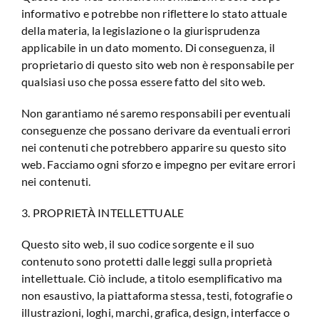
informativo e potrebbe non riflettere lo stato attuale
della materia, la legislazione o la giurisprudenza
applicabile in un dato momento. Di conseguenza, il
proprietario di questo sito web non è responsabile per
qualsiasi uso che possa essere fatto del sito web.
Non garantiamo né saremo responsabili per eventuali
conseguenze che possano derivare da eventuali errori
nei contenuti che potrebbero apparire su questo sito
web. Facciamo ogni sforzo e impegno per evitare errori
nei contenuti.
3. PROPRIETÀ INTELLETTUALE
Questo sito web, il suo codice sorgente e il suo
contenuto sono protetti dalle leggi sulla proprietà
intellettuale. Ciò include, a titolo esemplificativo ma
non esaustivo, la piattaforma stessa, testi, fotografie o
illustrazioni, loghi, marchi, grafica, design, interfacce o