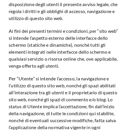
disposizione degli utenti il ​​presente avviso legale, che
regola i diritti e gli obblighi di accesso, navigazione e
utilizzo di questo sito web.
Ai fini dei presenti termini e condizioni, per “sito web”
si intende l’aspetto esterno delle interfacce dello
schermo (statiche e dinamiche), nonché tutti gli
elementi integrati nelle interfacce dello schermo e
qualsiasi servizio o risorsa online che, ove applicabile,
venga offerto agli utenti.
Per “Utente” si intende l’accesso, la navigazione e
l’utilizzo di questo sito web, nonché gli spazi abilitati
all’interazione tra gli utenti e il proprietario di questo
sito web, nonché gli spazi di commento e/o blog. Lo
status di Utente implica l’accettazione, fin dall’inizio
della navigazione, di tutte le condizioni qui stabilite,
nonché di eventuali successive modifiche, fatta salva
l’applicazione della normativa vigente in ogni