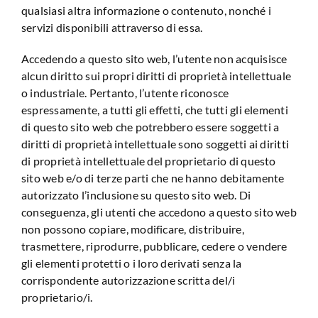
qualsiasi altra informazione o contenuto, nonché i
servizi disponibili attraverso di essa.
Accedendo a questo sito web, l’utente non acquisisce
alcun diritto sui propri diritti di proprietà intellettuale
o industriale. Pertanto, l’utente riconosce
espressamente, a tutti gli effetti, che tutti gli elementi
di questo sito web che potrebbero essere soggetti a
diritti di proprietà intellettuale sono soggetti ai diritti
di proprietà intellettuale del proprietario di questo
sito web e/o di terze parti che ne hanno debitamente
autorizzato l’inclusione su questo sito web. Di
conseguenza, gli utenti che accedono a questo sito web
non possono copiare, modificare, distribuire,
trasmettere, riprodurre, pubblicare, cedere o vendere
gli elementi protetti o i loro derivati ​​senza la
corrispondente autorizzazione scritta del/i
proprietario/i.