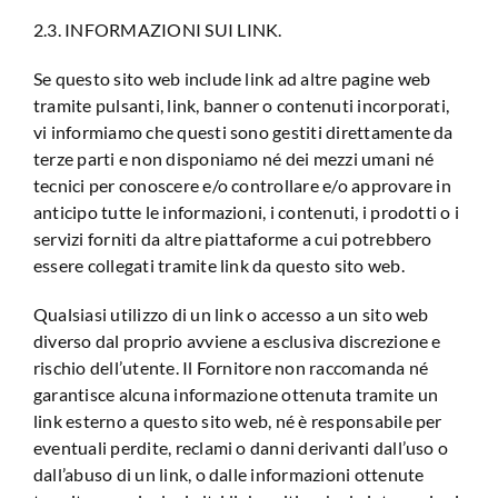
2.3. INFORMAZIONI SUI LINK.
Se questo sito web include link ad altre pagine web
tramite pulsanti, link, banner o contenuti incorporati,
vi informiamo che questi sono gestiti direttamente da
terze parti e non disponiamo né dei mezzi umani né
tecnici per conoscere e/o controllare e/o approvare in
anticipo tutte le informazioni, i contenuti, i prodotti o i
servizi forniti da altre piattaforme a cui potrebbero
essere collegati tramite link da questo sito web.
Qualsiasi utilizzo di un link o accesso a un sito web
diverso dal proprio avviene a esclusiva discrezione e
rischio dell’utente. Il Fornitore non raccomanda né
garantisce alcuna informazione ottenuta tramite un
link esterno a questo sito web, né è responsabile per
eventuali perdite, reclami o danni derivanti dall’uso o
dall’abuso di un link, o dalle informazioni ottenute