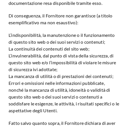
documentazione resa disponibile tramite esso.
Di conseguenza, il Fornitore non garantisce (a titolo
esemplificativo ma non esaustivo):
L’indisponibilità, la manutenzione o il funzionamento
di questo sito web o dei suoi servizi o contenuti;
La continuità dei contenuti del sito web;
L’invulnerabilità, dal punto di vista della sicurezza, di
questo sito web e/o l’impossibilità di violare le misure
di sicurezza ivi adottate;
La mancanza di utilità o di prestazioni dei contenuti;
Errori e omissioni nelle informazioni pubblicate,
nonché la mancanza di utilità, idoneità o validità di
questo sito web o dei suoi servizi o contenuti a
soddisfare le esigenze, le attività, i risultati specifici o le
aspettative degli Utenti.
Fatto salvo quanto sopra, il Fornitore dichiara di aver