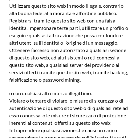
Utilizzare questo sito web in modo illegale, contrario
alla buona fede, alla moralità e all’ordine pubblico.
Registrarsi tramite questo sito web con una falsa
identità, impersonare terze parti, utilizzare un profilo o
eseguire qualsiasi altra azione che possa confondere
altri utenti sull’identità o l’origine di un messaggio.
Ottenere l’accesso non autorizzato a qualsiasi sezione
di questo sito web, ad altri sistemi o reti connessi a
questo sito web, a qualsiasi server del provider o ai
servizi offerti tramite questo sito web, tramite hacking,
falsificazione o password mining.
o con qualsiasi altro mezzo illegittimo.
Violare o tentare di violare le misure di sicurezza o di
autenticazione di questo sito web o di qualsiasi rete ad
esso connessa, o le misure di sicurezza o di protezione
inerenti ai contenuti offerti su questo sito web;
Intraprendere qualsiasi azione che causi un carico
sproporzionato o non necessario sull’infrastruttura di