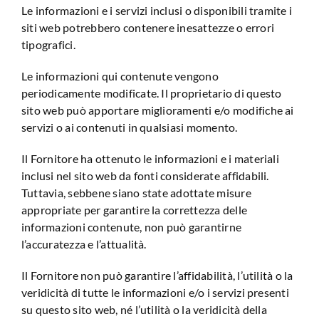
Le informazioni e i servizi inclusi o disponibili tramite i
siti web potrebbero contenere inesattezze o errori
tipografici.
Le informazioni qui contenute vengono
periodicamente modificate. Il proprietario di questo
sito web può apportare miglioramenti e/o modifiche ai
servizi o ai contenuti in qualsiasi momento.
Il Fornitore ha ottenuto le informazioni e i materiali
inclusi nel sito web da fonti considerate affidabili.
Tuttavia, sebbene siano state adottate misure
appropriate per garantire la correttezza delle
informazioni contenute, non può garantirne
l’accuratezza e l’attualità.
Il Fornitore non può garantire l’affidabilità, l’utilità o la
veridicità di tutte le informazioni e/o i servizi presenti
su questo sito web, né l’utilità o la veridicità della