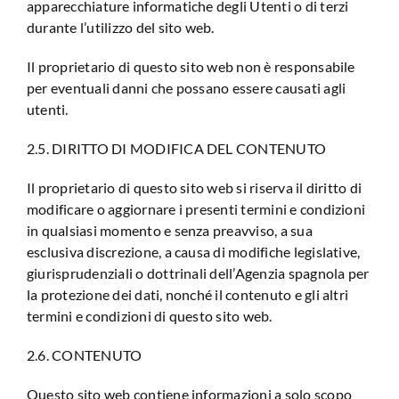
apparecchiature informatiche degli Utenti o di terzi
durante l’utilizzo del sito web.
Il proprietario di questo sito web non è responsabile
per eventuali danni che possano essere causati agli
utenti.
2.5. DIRITTO DI MODIFICA DEL CONTENUTO
Il proprietario di questo sito web si riserva il diritto di
modificare o aggiornare i presenti termini e condizioni
in qualsiasi momento e senza preavviso, a sua
esclusiva discrezione, a causa di modifiche legislative,
giurisprudenziali o dottrinali dell’Agenzia spagnola per
la protezione dei dati, nonché il contenuto e gli altri
termini e condizioni di questo sito web.
2.6. CONTENUTO
Questo sito web contiene informazioni a solo scopo