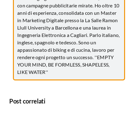
con campagne pubblicitarie mirate. Ho oltre 10
anni di esperienza, consolidata con un Master
in Marketing Digitale presso la La Salle Ramon
Llull University a Barcellona e una laurea in
Ingegneria Elettronica a Cagliari. Parlo italiano,
inglese, spagnolo e tedesco. Sono un
appassionato di biking e di cucina, lavoro per
rendere ogni progetto un successo. ''EMPTY
YOUR MIND, BE FORMLESS, SHAPELESS,
LIKE WATER''
Post correlati