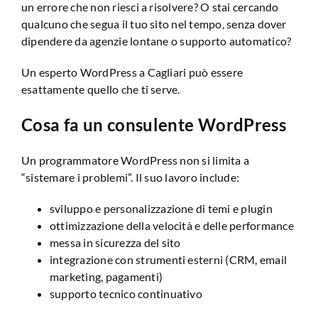
un errore che non riesci a risolvere? O stai cercando
qualcuno che segua il tuo sito nel tempo, senza dover
dipendere da agenzie lontane o supporto automatico?
Un esperto WordPress a Cagliari può essere
esattamente quello che ti serve.
Cosa fa un consulente WordPress
Un programmatore WordPress non si limita a
“sistemare i problemi”. Il suo lavoro include:
sviluppo e personalizzazione di temi e plugin
ottimizzazione della velocità e delle performance
messa in sicurezza del sito
integrazione con strumenti esterni (CRM, email
marketing, pagamenti)
supporto tecnico continuativo