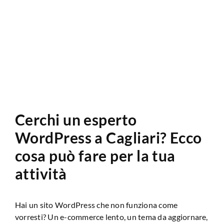
Analisi Sito Web
Cerchi un esperto
WordPress a Cagliari? Ecco
cosa può fare per la tua
attività
Hai un sito WordPress che non funziona come
vorresti? Un e-commerce lento, un tema da aggiornare,