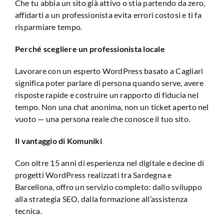
Che tu abbia un sito già attivo o stia partendo da zero,
affidarti a un professionista evita errori costosi e ti fa
risparmiare tempo.
Perché scegliere un professionista locale
Lavorare con un esperto WordPress basato a Cagliari
significa poter parlare di persona quando serve, avere
risposte rapide e costruire un rapporto di fiducia nel
tempo. Non una chat anonima, non un ticket aperto nel
vuoto — una persona reale che conosce il tuo sito.
Il vantaggio di Komuniki
Con oltre 15 anni di esperienza nel digitale e decine di
progetti WordPress realizzati tra Sardegna e
Barcellona, offro un servizio completo: dallo sviluppo
alla strategia SEO, dalla formazione all’assistenza
tecnica.