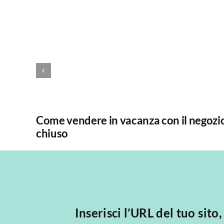
Come vendere in vacanza con il negozi
chiuso
Inserisci l’URL del tuo sito