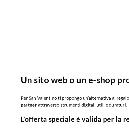
Un sito web o un e-shop pr
Per San Valentino ti propongo un’alternativa al regalo 
partner
attraverso strumenti digitali utili e duraturi.
L’offerta speciale è valida per la re