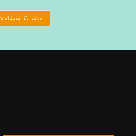
Analizza il sito