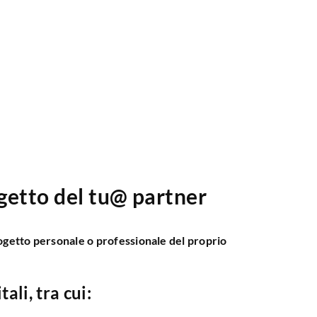
getto del tu@ partner
ogetto personale o professionale del proprio
ali, tra cui: