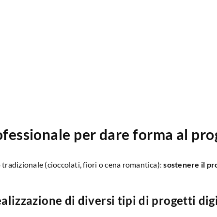
ofessionale per dare forma al pro
tradizionale (cioccolati, fiori o cena romantica):
sostenere il pr
alizzazione di diversi tipi di progetti digit