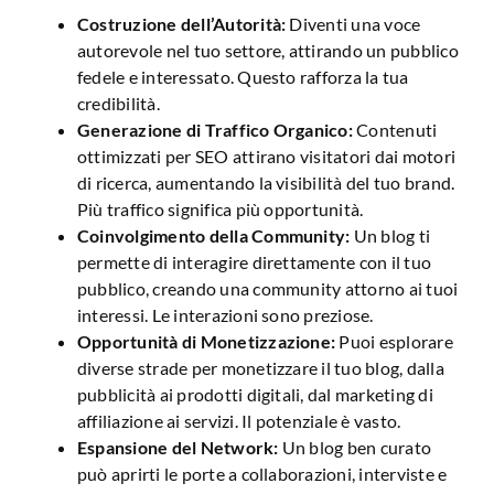
Costruzione dell’Autorità:
Diventi una voce
autorevole nel tuo settore, attirando un pubblico
fedele e interessato. Questo rafforza la tua
credibilità.
Generazione di Traffico Organico:
Contenuti
ottimizzati per SEO attirano visitatori dai motori
di ricerca, aumentando la visibilità del tuo brand.
Più traffico significa più opportunità.
Coinvolgimento della Community:
Un blog ti
permette di interagire direttamente con il tuo
pubblico, creando una community attorno ai tuoi
interessi. Le interazioni sono preziose.
Opportunità di Monetizzazione:
Puoi esplorare
diverse strade per monetizzare il tuo blog, dalla
pubblicità ai prodotti digitali, dal marketing di
affiliazione ai servizi. Il potenziale è vasto.
Espansione del Network:
Un blog ben curato
può aprirti le porte a collaborazioni, interviste e