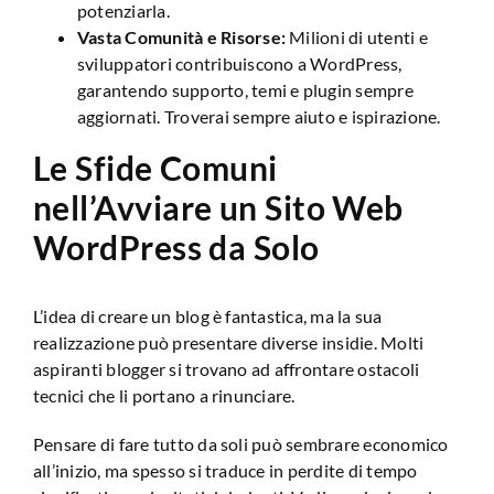
potenziarla.
Vasta Comunità e Risorse:
Milioni di utenti e
sviluppatori contribuiscono a WordPress,
garantendo supporto, temi e plugin sempre
aggiornati. Troverai sempre aiuto e ispirazione.
Le Sfide Comuni
nell’Avviare un Sito Web
WordPress da Solo
L’idea di creare un blog è fantastica, ma la sua
realizzazione può presentare diverse insidie. Molti
aspiranti blogger si trovano ad affrontare ostacoli
tecnici che li portano a rinunciare.
Pensare di fare tutto da soli può sembrare economico
all’inizio, ma spesso si traduce in perdite di tempo