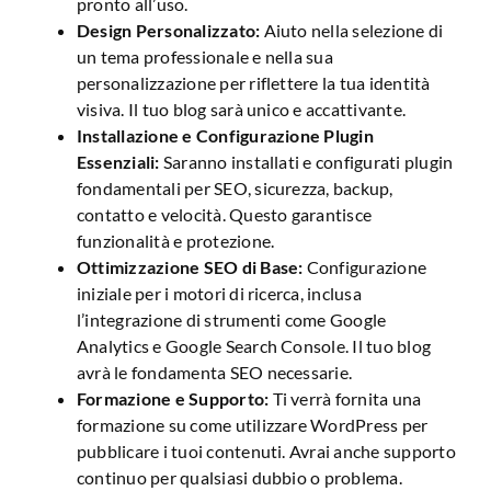
pronto all’uso.
Design Personalizzato:
Aiuto nella selezione di
un tema professionale e nella sua
personalizzazione per riflettere la tua identità
visiva. Il tuo blog sarà unico e accattivante.
Installazione e Configurazione Plugin
Essenziali:
Saranno installati e configurati plugin
fondamentali per SEO, sicurezza, backup,
contatto e velocità. Questo garantisce
funzionalità e protezione.
Ottimizzazione SEO di Base:
Configurazione
iniziale per i motori di ricerca, inclusa
l’integrazione di strumenti come Google
Analytics e Google Search Console. Il tuo blog
avrà le fondamenta SEO necessarie.
Formazione e Supporto:
Ti verrà fornita una
formazione su come utilizzare WordPress per
pubblicare i tuoi contenuti. Avrai anche supporto
continuo per qualsiasi dubbio o problema.