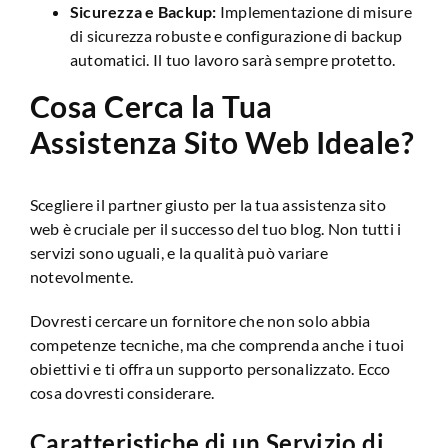
Sicurezza e Backup:
Implementazione di misure
di sicurezza robuste e configurazione di backup
automatici. Il tuo lavoro sarà sempre protetto.
Cosa Cerca la Tua
Assistenza Sito Web Ideale?
Scegliere il partner giusto per la tua assistenza sito
web è cruciale per il successo del tuo blog. Non tutti i
servizi sono uguali, e la qualità può variare
notevolmente.
Dovresti cercare un fornitore che non solo abbia
competenze tecniche, ma che comprenda anche i tuoi
obiettivi e ti offra un supporto personalizzato. Ecco
cosa dovresti considerare.
Caratteristiche di un Servizio di