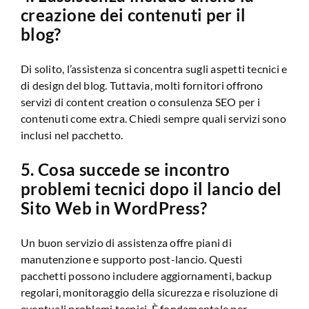
creazione dei contenuti per il
blog?
Di solito, l’assistenza si concentra sugli aspetti tecnici e
di design del blog. Tuttavia, molti fornitori offrono
servizi di content creation o consulenza SEO per i
contenuti come extra. Chiedi sempre quali servizi sono
inclusi nel pacchetto.
5. Cosa succede se incontro
problemi tecnici dopo il lancio del
Sito Web in WordPress?
Un buon servizio di assistenza offre piani di
manutenzione e supporto post-lancio. Questi
pacchetti possono includere aggiornamenti, backup
regolari, monitoraggio della sicurezza e risoluzione di
eventuali problemi tecnici. È fondamentale per