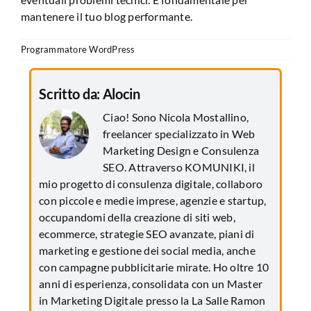
mantenere il tuo blog performante.
Programmatore WordPress
Scritto da:
Alocin
Ciao! Sono Nicola Mostallino,
freelancer specializzato in Web
Marketing Design e Consulenza
SEO. Attraverso KOMUNIKI, il
mio progetto di consulenza digitale, collaboro
con piccole e medie imprese, agenzie e startup,
occupandomi della creazione di siti web,
ecommerce, strategie SEO avanzate, piani di
marketing e gestione dei social media, anche
con campagne pubblicitarie mirate. Ho oltre 10
anni di esperienza, consolidata con un Master
in Marketing Digitale presso la La Salle Ramon