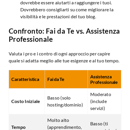
dovrebbe essere aiutarti a raggiungere i tuoi.
Dovrebbero consigliarti su come migliorare la
visibilità e le prestazioni del tuo blog.
Confronto: Fai da Te vs. Assistenza
Professionale
Valuta i pro e i contro di ogni approccio per capire
quale si adatta meglio alle tue esigenze e al tuo tempo.
Assistenza
Caratteristica
Fai da Te
Professionale
Moderato
Basso (solo
Costo Iniziale
(include
hosting/dominio)
servizi)
Molto alto
Basso (ti
Tempo
(apprendimento,