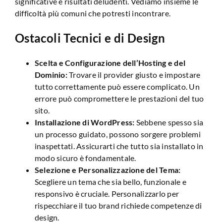
significative e risultati deludenti. Vediamo insieme le
difficoltà più comuni che potresti incontrare.
Ostacoli Tecnici e di Design
Scelta e Configurazione dell’Hosting e del
Dominio:
Trovare il provider giusto e impostare
tutto correttamente può essere complicato. Un
errore può compromettere le prestazioni del tuo
sito.
Installazione di WordPress:
Sebbene spesso sia
un processo guidato, possono sorgere problemi
inaspettati. Assicurarti che tutto sia installato in
modo sicuro è fondamentale.
Selezione e Personalizzazione del Tema:
Scegliere un tema che sia bello, funzionale e
responsivo è cruciale. Personalizzarlo per
rispecchiare il tuo brand richiede competenze di
design.