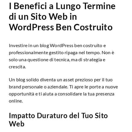
I Benefici a Lungo Termine
di un Sito Web in
WordPress Ben Costruito
Investire in un blog WordPress ben costruito e
professionalmente gestito ripaga nel tempo. Non è
solo una questione di tecnica, ma di strategia e
crescita.
Un blog solido diventa un asset prezioso per il tuo
brand personale o aziendale. Ti apre le porte a nuove
opportunità e ti aiuta a consolidare la tua presenza
online.
Impatto Duraturo del Tuo Sito
Web