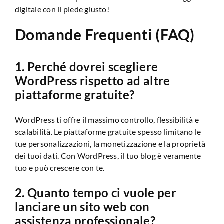
digitale con il piede giusto!
Domande Frequenti (FAQ)
1. Perché dovrei scegliere
WordPress rispetto ad altre
piattaforme gratuite?
WordPress ti offre il massimo controllo, flessibilità e
scalabilità. Le piattaforme gratuite spesso limitano le
tue personalizzazioni, la monetizzazione e la proprietà
dei tuoi dati. Con WordPress, il tuo blog è veramente
tuo e può crescere con te.
2. Quanto tempo ci vuole per
lanciare un sito web con
assistenza professionale?