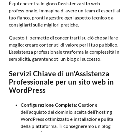
È qui che entra in gioco l’assistenza sito web
professionale. Immagina di avere un team di esperti al
tuo fianco, pronti a gestire ogni aspetto tecnico e a
consigliarti sulle migliori pratiche.
Questo ti permette di concentrarti su ciò che sai fare
meglio: creare contenuti di valore per il tuo pubblico.
L’assistenza professionale trasforma la complessità in
semplicità, garantendoti un blog di successo.
Servizi Chiave di un’Assistenza
Professionale per un sito web in
WordPress
Configurazione Completa:
Gestione
dell’acquisto del dominio, scelta dell’hosting
WordPress ottimizzato e installazione pulita
della piattaforma. Ti consegneremo un blog