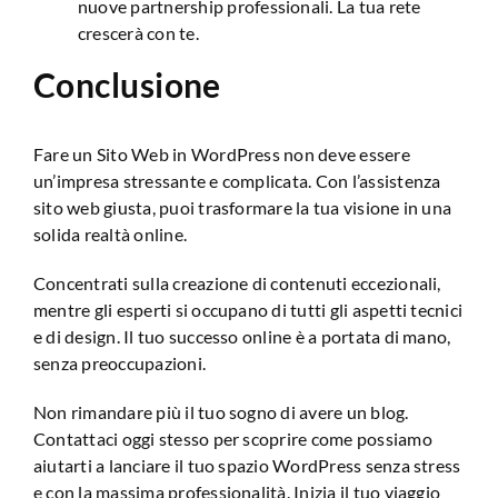
nuove partnership professionali. La tua rete
crescerà con te.
Conclusione
Fare un Sito Web in WordPress non deve essere
un’impresa stressante e complicata. Con l’assistenza
sito web giusta, puoi trasformare la tua visione in una
solida realtà online.
Concentrati sulla creazione di contenuti eccezionali,
mentre gli esperti si occupano di tutti gli aspetti tecnici
e di design. Il tuo successo online è a portata di mano,
senza preoccupazioni.
Non rimandare più il tuo sogno di avere un blog.
Contattaci oggi stesso per scoprire come possiamo
aiutarti a lanciare il tuo spazio WordPress senza stress
e con la massima professionalità. Inizia il tuo viaggio