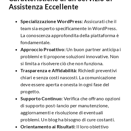
Assistenza Eccellente
Specializzazione WordPress:
Assicurati che il
team sia esperto specificamente in WordPress.
La conoscenza approfondita della piattaforma è
fondamentale.
Approccio Proattivo:
Un buon partner anticipa i
problemi e ti propone soluzioni innovative. Non
si limita a risolvere ciò che non funziona.
Trasparenza e Affidabilità:
Richiedi preventivi
chiari e senza costi nascosti. La comunicazione
deve essere aperta e onesta in ogni fase del
progetto.
Supporto Continuo:
Verifica che offrano opzioni
di supporto post-lancio per manutenzione,
aggiornamenti e risoluzione di eventuali
problemi. Un blog ha bisogno di cure costanti.
Orientamento ai Risultati:
Il loro obiettivo