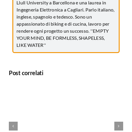
Llull University a Barcellona e una laurea in
Ingegneria Elettronica a Cagliari. Parlo italiano,
inglese, spagnolo e tedesco. Sono un
appassionato di biking e di cucina, lavoro per
rendere ogni progetto un successo. ''EMPTY
YOUR MIND, BE FORMLESS, SHAPELESS,
LIKE WATER''
Post correlati