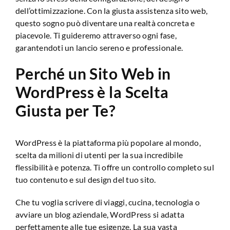
dell’ottimizzazione. Con la giusta assistenza sito web,
questo sogno può diventare una realtà concreta e
piacevole. Ti guideremo attraverso ogni fase,
garantendoti un lancio sereno e professionale.
Perché un Sito Web in
WordPress è la Scelta
Giusta per Te?
WordPress è la piattaforma più popolare al mondo,
scelta da milioni di utenti per la sua incredibile
flessibilità e potenza. Ti offre un controllo completo sul
tuo contenuto e sul design del tuo sito.
Che tu voglia scrivere di viaggi, cucina, tecnologia o
avviare un blog aziendale, WordPress si adatta
perfettamente alle tue esigenze. La sua vasta