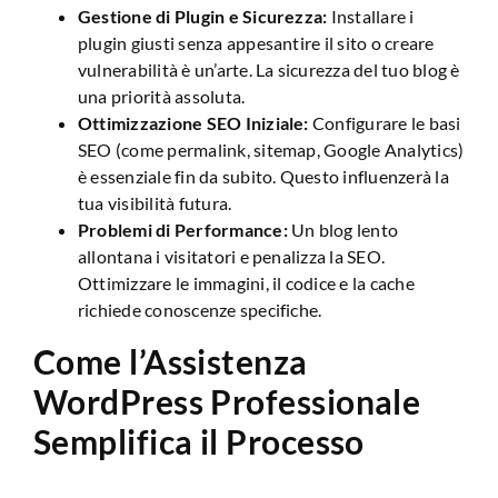
Gestione di Plugin e Sicurezza:
Installare i
plugin giusti senza appesantire il sito o creare
vulnerabilità è un’arte. La sicurezza del tuo blog è
una priorità assoluta.
Ottimizzazione SEO Iniziale:
Configurare le basi
SEO (come permalink, sitemap, Google Analytics)
è essenziale fin da subito. Questo influenzerà la
tua visibilità futura.
Problemi di Performance:
Un blog lento
allontana i visitatori e penalizza la SEO.
Ottimizzare le immagini, il codice e la cache
richiede conoscenze specifiche.
Come l’Assistenza
WordPress Professionale
Semplifica il Processo