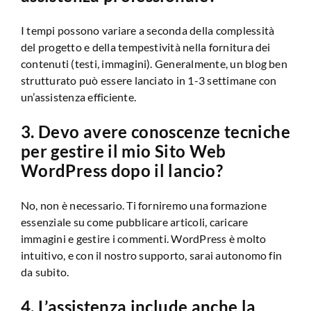
I tempi possono variare a seconda della complessità
del progetto e della tempestività nella fornitura dei
contenuti (testi, immagini). Generalmente, un blog ben
strutturato può essere lanciato in 1-3 settimane con
un’assistenza efficiente.
3. Devo avere conoscenze tecniche
per gestire il mio Sito Web
WordPress dopo il lancio?
No, non è necessario. Ti forniremo una formazione
essenziale su come pubblicare articoli, caricare
immagini e gestire i commenti. WordPress è molto
intuitivo, e con il nostro supporto, sarai autonomo fin
da subito.
4. L’assistenza include anche la