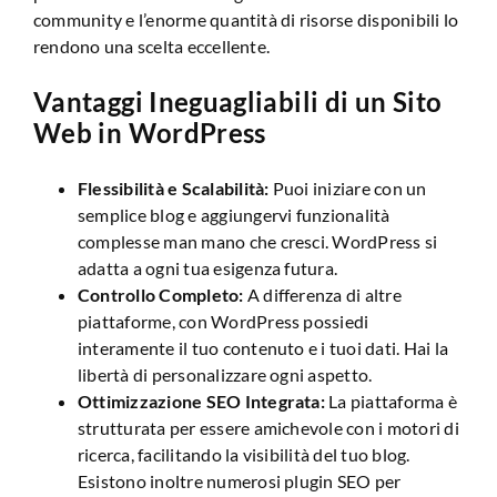
community e l’enorme quantità di risorse disponibili lo
rendono una scelta eccellente.
Vantaggi Ineguagliabili di un Sito
Web in WordPress
Flessibilità e Scalabilità:
Puoi iniziare con un
semplice blog e aggiungervi funzionalità
complesse man mano che cresci. WordPress si
adatta a ogni tua esigenza futura.
Controllo Completo:
A differenza di altre
piattaforme, con WordPress possiedi
interamente il tuo contenuto e i tuoi dati. Hai la
libertà di personalizzare ogni aspetto.
Ottimizzazione SEO Integrata:
La piattaforma è
strutturata per essere amichevole con i motori di
ricerca, facilitando la visibilità del tuo blog.
Esistono inoltre numerosi plugin SEO per