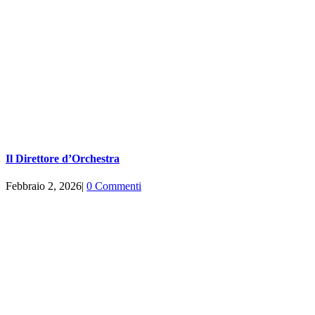
Il Direttore d’Orchestra
Febbraio 2, 2026
|
0 Commenti