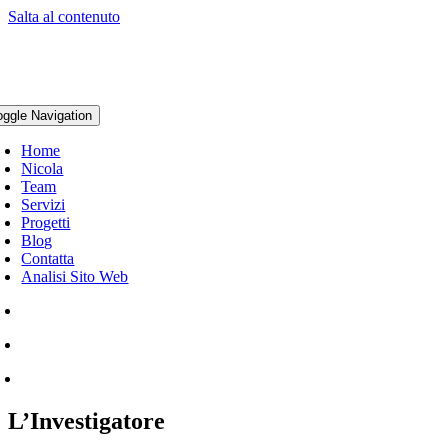
Salta al contenuto
oggle Navigation
Home
Nicola
Team
Servizi
Progetti
Blog
Contatta
Analisi Sito Web
L’Investigatore