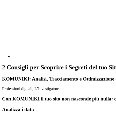
2 Consigli per Scoprire i Segreti del tuo S
KOMUNIKI: Analisi, Tracciamento e Ottimizzazione dei
Professioni digitali, L’Investigatore
Con KOMUNIKI il tuo sito non nasconde più nulla: ogni
Analizza i dati: