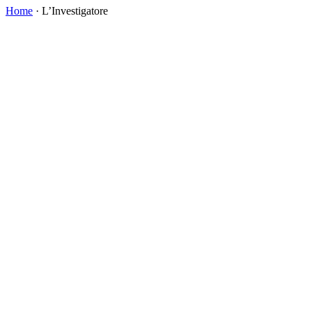
Home
·
L’Investigatore