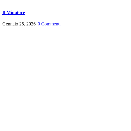
Il Minatore
Gennaio 25, 2026
|
0 Commenti