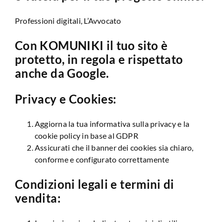
Professioni digitali, L’Avvocato
Con KOMUNIKI il tuo sito è
protetto, in regola e rispettato
anche da Google.
Privacy e Cookies:
Aggiorna la tua informativa sulla privacy e la
cookie policy in base al GDPR
Assicurati che il banner dei cookies sia chiaro,
conforme e configurato correttamente
Condizioni legali e termini di
vendita: