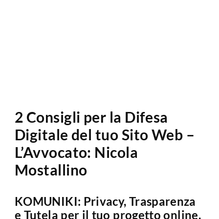
Analisi Sito Web
2 Consigli per la Difesa
Digitale del tuo Sito Web –
L’Avvocato: Nicola
Mostallino
KOMUNIKI: Privacy, Trasparenza
e Tutela per il tuo progetto online.