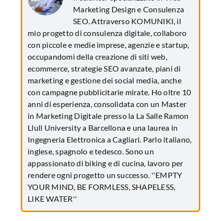
Marketing Design e Consulenza
SEO. Attraverso KOMUNIKI, il
mio progetto di consulenza digitale, collaboro
con piccole e medie imprese, agenzie e startup,
occupandomi della creazione di siti web,
ecommerce, strategie SEO avanzate, piani di
marketing e gestione dei social media, anche
con campagne pubblicitarie mirate. Ho oltre 10
anni di esperienza, consolidata con un Master
in Marketing Digitale presso la La Salle Ramon
Llull University a Barcellona e una laurea in
Ingegneria Elettronica a Cagliari. Parlo italiano,
inglese, spagnolo e tedesco. Sono un
appassionato di biking e di cucina, lavoro per
rendere ogni progetto un successo. ''EMPTY
YOUR MIND, BE FORMLESS, SHAPELESS,
LIKE WATER''