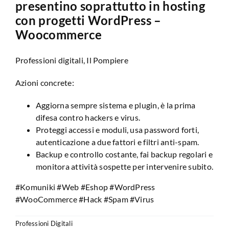
presentino soprattutto in hosting
con progetti WordPress –
Woocommerce
Professioni digitali, Il Pompiere
Azioni concrete:
Aggiorna sempre sistema e plugin, è la prima
difesa contro hackers e virus.
Proteggi accessi e moduli, usa password forti,
autenticazione a due fattori e filtri anti-spam.
Backup e controllo costante, fai backup regolari e
monitora attività sospette per intervenire subito.
#Komuniki #Web #Eshop #WordPress
#WooCommerce #Hack #Spam #Virus
Professioni Digitali