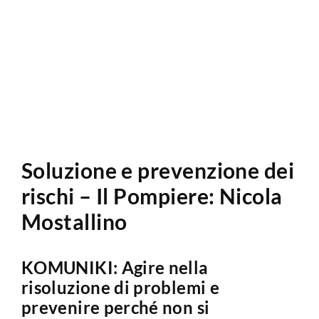
Analisi Sito Web
Soluzione e prevenzione dei
rischi – Il Pompiere: Nicola
Mostallino
KOMUNIKI: Agire nella
risoluzione di problemi e
prevenire perché non si