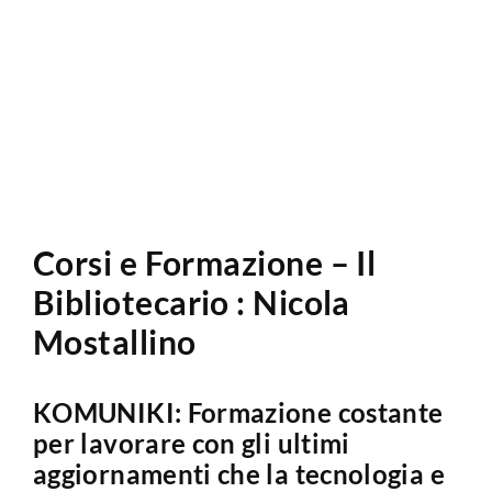
Analisi Sito Web
Corsi e Formazione – Il
Bibliotecario : Nicola
Mostallino
KOMUNIKI: Formazione costante
per lavorare con gli ultimi
aggiornamenti che la tecnologia e