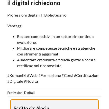
il digital richiedono
Professioni digitali, Il Bibliotecario
Vantaggi:
Restare competitivi in un settore in continua
evoluzione.
Migliorare competenze tecniche e strategiche
con strumenti aggiornati.
Aumentare credibilità e fiducia grazie a corsi e
certificazioni riconosciute.
#Komuniki #Web #Formazione #Corsi #Certificazioni
#Digitale #Novita
Professioni Digitali
Scritto da:
Alocin