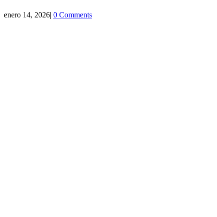
enero 14, 2026
|
0 Comments