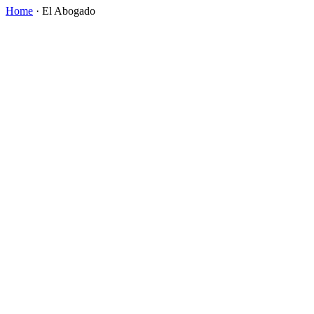
Home
·
El Abogado