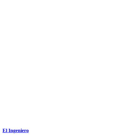
El Ingeniero