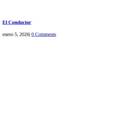
El Conductor
enero 5, 2026
|
0 Comments