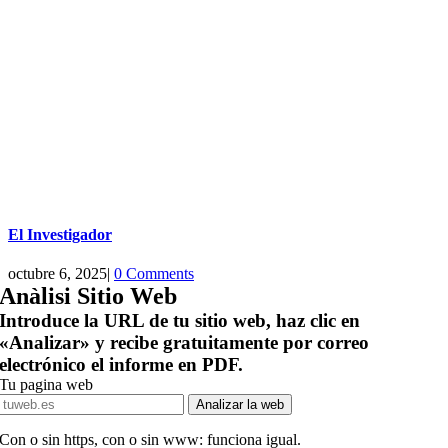
El Investigador
octubre 6, 2025
|
0 Comments
Anàlisi Sitio Web
Introduce la URL de tu sitio web, haz clic en
«Analizar» y recibe gratuitamente por correo
electrónico el informe en PDF.
Tu pagina web
Analizar la web
Con o sin https, con o sin www: funciona igual.