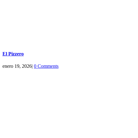
El Pizzero
enero 19, 2026
|
0 Comments