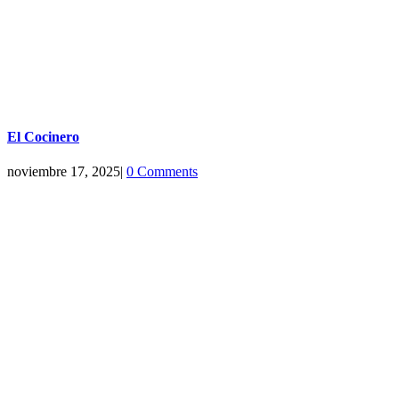
El Cocinero
noviembre 17, 2025
|
0 Comments