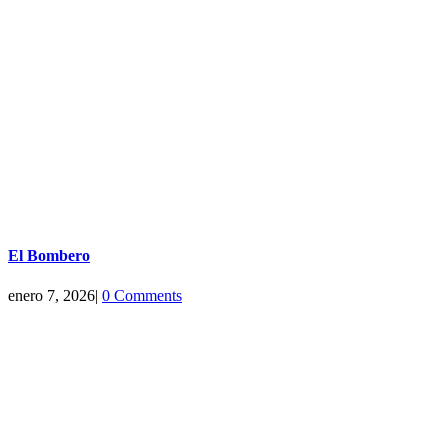
El Bombero
enero 7, 2026
|
0 Comments