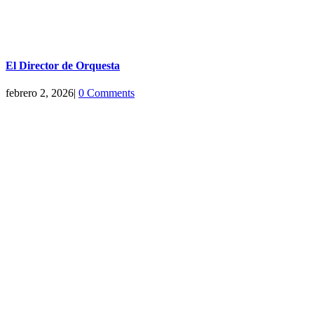
El Director de Orquesta
febrero 2, 2026
|
0 Comments