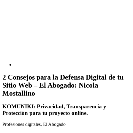
2 Consejos para la Defensa Digital de tu
Sitio Web – El Abogado: Nicola
Mostallino
KOMUNIKI: Privacidad, Transparencia y
Protección para tu proyecto online.
Profesiones digitales, El Abogado