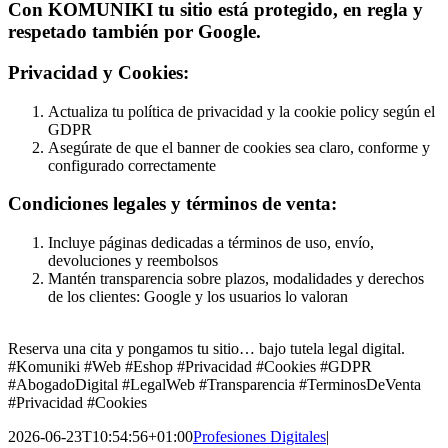
Con KOMUNIKI tu sitio está protegido, en regla y
respetado también por Google.
Privacidad y Cookies:
Actualiza tu política de privacidad y la cookie policy según el
GDPR
Asegúrate de que el banner de cookies sea claro, conforme y
configurado correctamente
Condiciones legales y términos de venta:
Incluye páginas dedicadas a términos de uso, envío,
devoluciones y reembolsos
Mantén transparencia sobre plazos, modalidades y derechos
de los clientes: Google y los usuarios lo valoran
Reserva una cita y pongamos tu sitio… bajo tutela legal digital.
#Komuniki #Web #Eshop #Privacidad #Cookies #GDPR
#AbogadoDigital #LegalWeb #Transparencia #TerminosDeVenta
#Privacidad #Cookies
2026-06-23T10:54:56+01:00
Profesiones Digitales
|