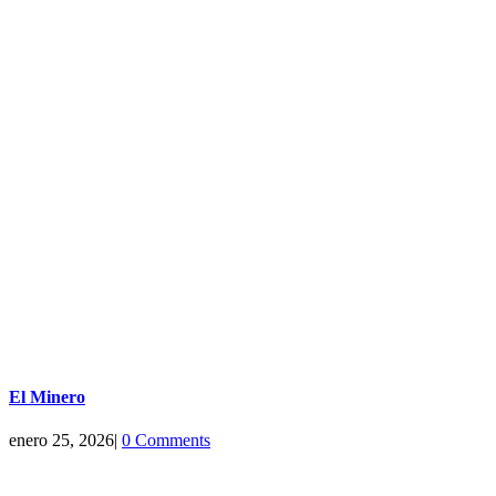
El Minero
enero 25, 2026
|
0 Comments