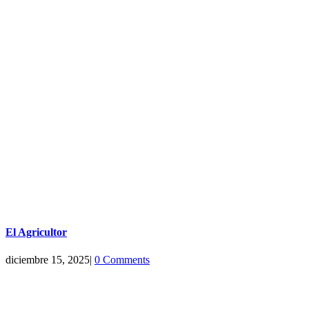
El Agricultor
diciembre 15, 2025
|
0 Comments