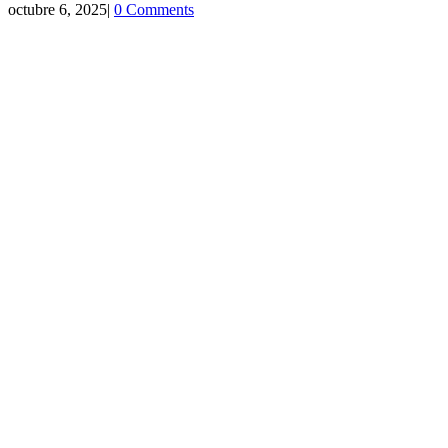
octubre 6, 2025
|
0 Comments