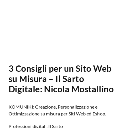
Analisi Sito Web
3 Consigli per un Sito Web
su Misura – Il Sarto
Digitale: Nicola Mostallino
KOMUNIKI: Creazione, Personalizzazione e
Ottimizzazione su misura per Siti Web ed Eshop.
Professioni digitali, Il Sarto