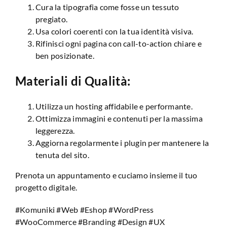
Cura la tipografia come fosse un tessuto
pregiato.
Usa colori coerenti con la tua identità visiva.
Rifinisci ogni pagina con call-to-action chiare e
ben posizionate.
Materiali di Qualità:
Utilizza un hosting affidabile e performante.
Ottimizza immagini e contenuti per la massima
leggerezza.
Aggiorna regolarmente i plugin per mantenere la
tenuta del sito.
Prenota un appuntamento e cuciamo insieme il tuo
progetto digitale.
#Komuniki #Web #Eshop #WordPress
#WooCommerce #Branding #Design #UX