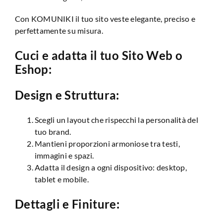
Con KOMUNIKI il tuo sito veste elegante, preciso e
perfettamente su misura.
Cuci e adatta il tuo Sito Web o
Eshop:
Design e Struttura:
Scegli un layout che rispecchi la personalità del
tuo brand.
Mantieni proporzioni armoniose tra testi,
immagini e spazi.
Adatta il design a ogni dispositivo: desktop,
tablet e mobile.
Dettagli e Finiture: