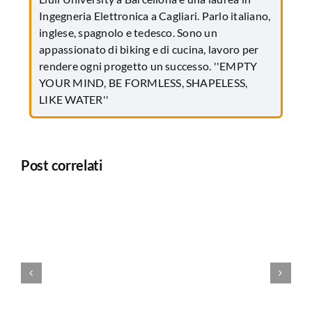
Ingegneria Elettronica a Cagliari. Parlo italiano,
inglese, spagnolo e tedesco. Sono un
appassionato di biking e di cucina, lavoro per
rendere ogni progetto un successo. ''EMPTY
YOUR MIND, BE FORMLESS, SHAPELESS,
LIKE WATER''
Post correlati