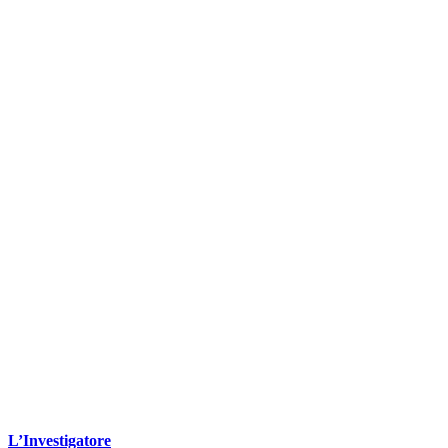
L’Investigatore