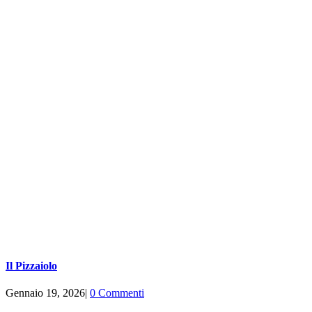
Il Pizzaiolo
Gennaio 19, 2026
|
0 Commenti