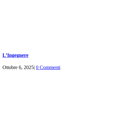
L’Ingegnere
Ottobre 6, 2025
|
0 Commenti