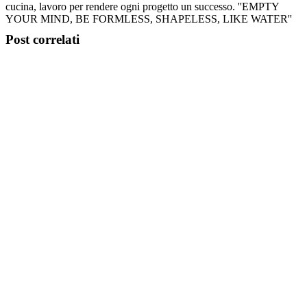
cucina, lavoro per rendere ogni progetto un successo. ''EMPTY
YOUR MIND, BE FORMLESS, SHAPELESS, LIKE WATER''
Post correlati