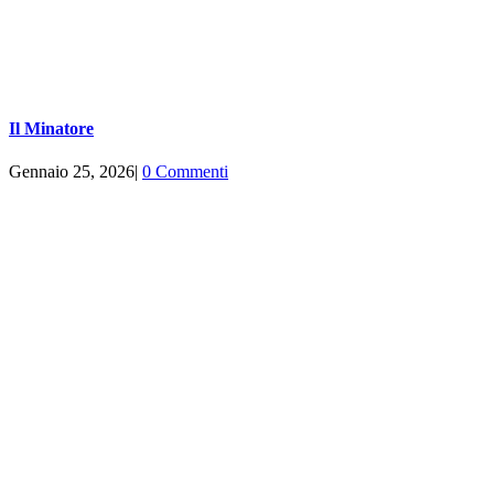
Il Minatore
Gennaio 25, 2026
|
0 Commenti