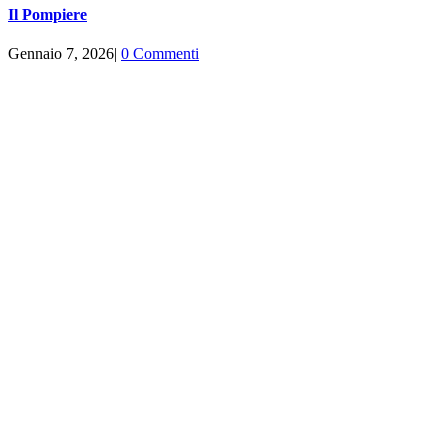
Il Pompiere
Gennaio 7, 2026
|
0 Commenti