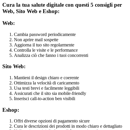
Cura la tua salute digitale con questi 5 consigli per
Web, Sito Web e Eshop:
Web:
Cambia password periodicamente
Non aprire mail sospette
Aggiorna il tuo sito regolarmente
Controlla le visite e le performance
Analizza ciò che fanno i tuoi concorrenti
Sito Web:
Mantieni il design chiaro e coerente
Ottimizza la velocità di caricamento
Usa testi brevi e facilmente leggibili
Assicurati che il sito sia mobile-friendly
Inserisci call-to-action ben visibili
Eshop:
Offri diverse opzioni di pagamento sicure
Cura le descrizioni dei prodotti in modo chiaro e dettagliato