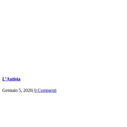
L’Autista
Gennaio 5, 2026
|
0 Commenti