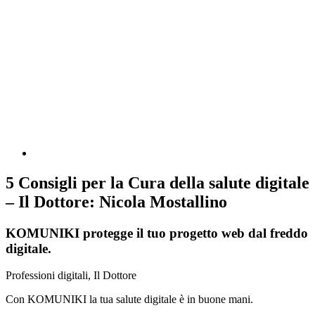
5 Consigli per la Cura della salute digitale
– Il Dottore: Nicola Mostallino
KOMUNIKI protegge il tuo progetto web dal freddo
digitale.
Professioni digitali, Il Dottore
Con KOMUNIKI la tua salute digitale è in buone mani.