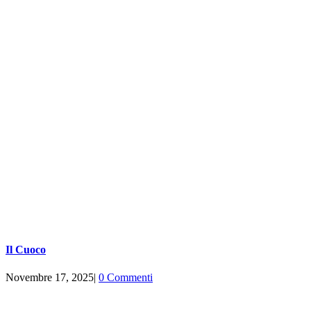
Il Cuoco
Novembre 17, 2025
|
0 Commenti