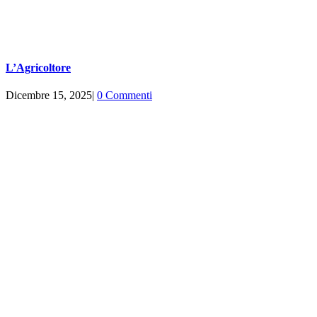
L’Agricoltore
Dicembre 15, 2025
|
0 Commenti