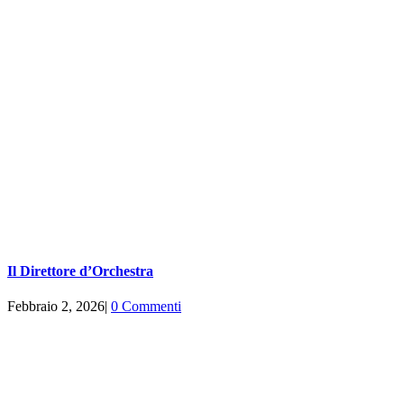
Il Direttore d’Orchestra
Febbraio 2, 2026
|
0 Commenti