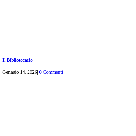
Il Bibliotecario
Gennaio 14, 2026
|
0 Commenti