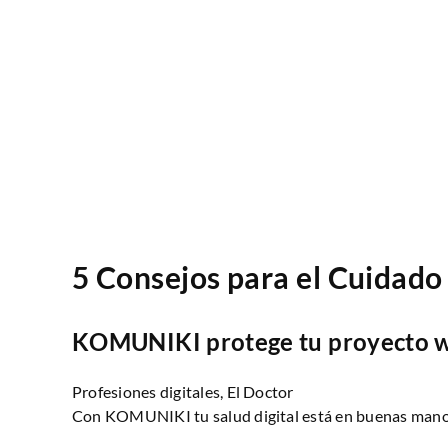
5 Consejos para el Cuidado 
KOMUNIKI protege tu proyecto web
Profesiones digitales, El Doctor
Con KOMUNIKI tu salud digital está en buenas mano