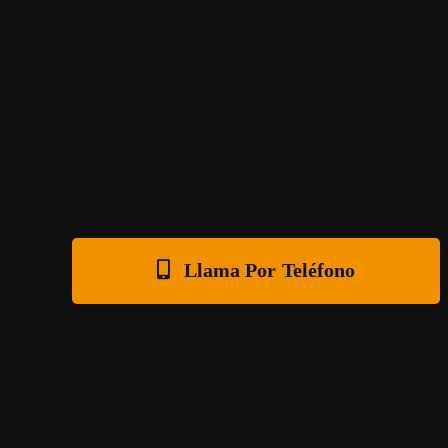
Llama Por Teléfono