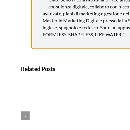
consulenza digitale, collaboro con picc
avanzate, piani di marketing e gestione dei
Master in Marketing Digitale presso la La Sa
inglese, spagnolo e tedesco. Sono un appa
FORMLESS, SHAPELESS, LIKE WATER''
Related Posts