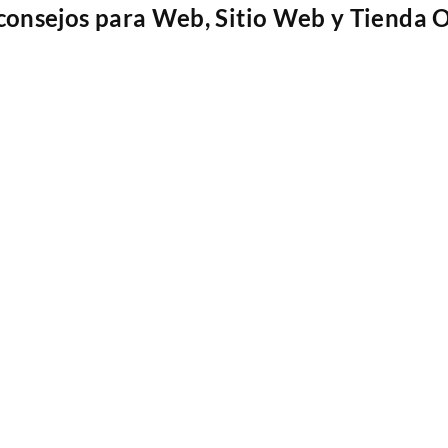
5 consejos para Web, Sitio Web y Tienda 