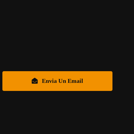
Envia Un Email