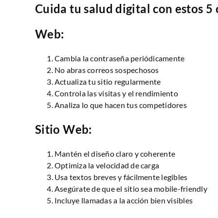
Cuida tu salud digital con estos 
Web:
Cambia la contraseña periódicamente
No abras correos sospechosos
Actualiza tu sitio regularmente
Controla las visitas y el rendimiento
Analiza lo que hacen tus competidores
Sitio Web:
Mantén el diseño claro y coherente
Optimiza la velocidad de carga
Usa textos breves y fácilmente legibles
Asegúrate de que el sitio sea mobile-friendly
Incluye llamadas a la acción bien visibles