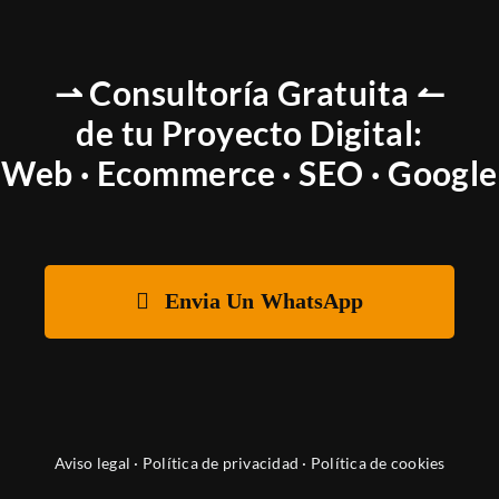
⇀ Consultoría Gratuita ↼
de tu Proyecto Digital:
Web · Ecommerce · SEO · Google
Envia Un WhatsApp
Aviso legal
·
Política de privacidad
·
Política de cookies