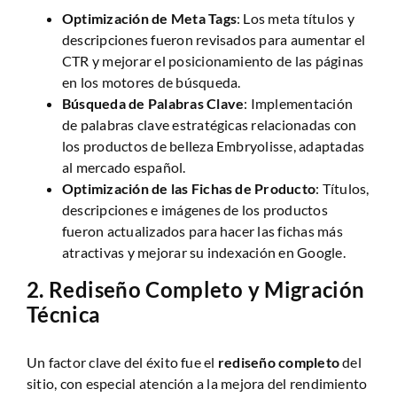
Optimización de Meta Tags
: Los meta títulos y
descripciones fueron revisados para aumentar el
CTR y mejorar el posicionamiento de las páginas
en los motores de búsqueda.
Búsqueda de Palabras Clave
: Implementación
de palabras clave estratégicas relacionadas con
los productos de belleza Embryolisse, adaptadas
al mercado español.
Optimización de las Fichas de Producto
: Títulos,
descripciones e imágenes de los productos
fueron actualizados para hacer las fichas más
atractivas y mejorar su indexación en Google.
2.
Rediseño Completo y Migración
Técnica
Un factor clave del éxito fue el
rediseño completo
del
sitio, con especial atención a la mejora del rendimiento