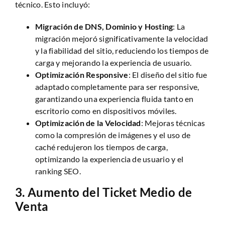
técnico. Esto incluyó:
Migración de DNS, Dominio y Hosting
: La
migración mejoró significativamente la velocidad
y la fiabilidad del sitio, reduciendo los tiempos de
carga y mejorando la experiencia de usuario.
Optimización Responsive
: El diseño del sitio fue
adaptado completamente para ser responsive,
garantizando una experiencia fluida tanto en
escritorio como en dispositivos móviles.
Optimización de la Velocidad
: Mejoras técnicas
como la compresión de imágenes y el uso de
caché redujeron los tiempos de carga,
optimizando la experiencia de usuario y el
ranking SEO.
3.
Aumento del Ticket Medio de
Venta