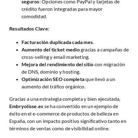
seguros
: Opciones como PayPal y tarjetas de
crédito fueron integradas para mayor
comodidad.
Resultados Clave:
Facturación duplicada cada mes
.
Aumento del ticket medio
gracias a campañas de
cross-selling y email marketing.
Mejora del rendimiento del sitio
con migración
de DNS, dominio y hosting.
Optimización SEO completa
que llevó a un
aumento del tráfico orgánico.
Gracias a una estrategia completa y bien ejecutada,
Embryolisse.es
se ha convertido en un ejemplo de
éxito en el e-commerce de productos de belleza en
España, con un impacto positivo significativo tanto en
términos de ventas como de visibilidad online.