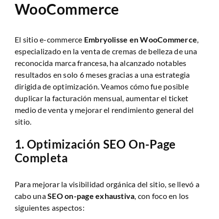
WooCommerce
El sitio e-commerce
Embryolisse en WooCommerce
,
especializado en la venta de cremas de belleza de una
reconocida marca francesa, ha alcanzado notables
resultados en solo 6 meses gracias a una estrategia
dirigida de optimización. Veamos cómo fue posible
duplicar la facturación mensual, aumentar el ticket
medio de venta y mejorar el rendimiento general del
sitio.
1.
Optimización SEO On-Page
Completa
Para mejorar la visibilidad orgánica del sitio, se llevó a
cabo una
SEO on-page exhaustiva
, con foco en los
siguientes aspectos: