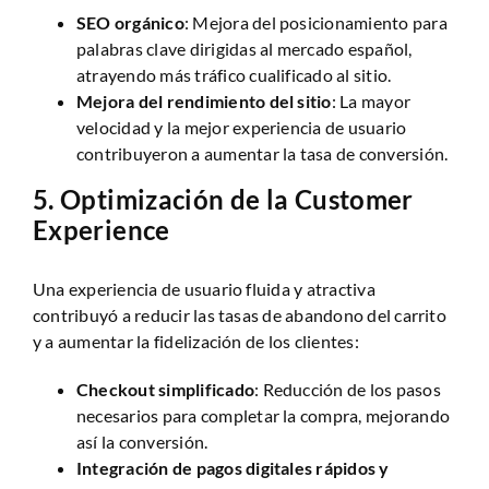
SEO orgánico
: Mejora del posicionamiento para
palabras clave dirigidas al mercado español,
atrayendo más tráfico cualificado al sitio.
Mejora del rendimiento del sitio
: La mayor
velocidad y la mejor experiencia de usuario
contribuyeron a aumentar la tasa de conversión.
5.
Optimización de la Customer
Experience
Una experiencia de usuario fluida y atractiva
contribuyó a reducir las tasas de abandono del carrito
y a aumentar la fidelización de los clientes:
Checkout simplificado
: Reducción de los pasos
necesarios para completar la compra, mejorando
así la conversión.
Integración de pagos digitales rápidos y