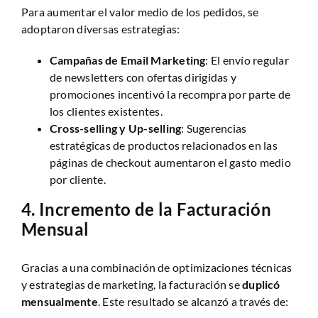
Para aumentar el valor medio de los pedidos, se
adoptaron diversas estrategias:
Campañas de Email Marketing
: El envío regular
de newsletters con ofertas dirigidas y
promociones incentivó la recompra por parte de
los clientes existentes.
Cross-selling y Up-selling
: Sugerencias
estratégicas de productos relacionados en las
páginas de checkout aumentaron el gasto medio
por cliente.
4.
Incremento de la Facturación
Mensual
Gracias a una combinación de optimizaciones técnicas
y estrategias de marketing, la facturación se
duplicó
mensualmente
. Este resultado se alcanzó a través de: