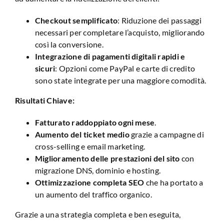
Checkout semplificato
: Riduzione dei passaggi
necessari per completare l’acquisto, migliorando
così la conversione.
Integrazione di pagamenti digitali rapidi e
sicuri
: Opzioni come PayPal e carte di credito
sono state integrate per una maggiore comodità.
Risultati Chiave:
Fatturato raddoppiato ogni mese
.
Aumento del ticket medio
grazie a campagne di
cross-selling e email marketing.
Miglioramento delle prestazioni del sito
con
migrazione DNS, dominio e hosting.
Ottimizzazione completa SEO
che ha portato a
un aumento del traffico organico.
Grazie a una strategia completa e ben eseguita,