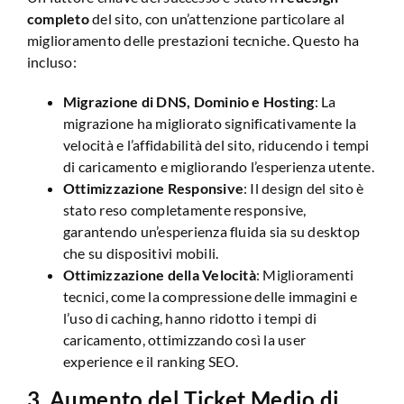
completo
del sito, con un’attenzione particolare al
miglioramento delle prestazioni tecniche. Questo ha
incluso:
Migrazione di DNS, Dominio e Hosting
: La
migrazione ha migliorato significativamente la
velocità e l’affidabilità del sito, riducendo i tempi
di caricamento e migliorando l’esperienza utente.
Ottimizzazione Responsive
: Il design del sito è
stato reso completamente responsive,
garantendo un’esperienza fluida sia su desktop
che su dispositivi mobili.
Ottimizzazione della Velocità
: Miglioramenti
tecnici, come la compressione delle immagini e
l’uso di caching, hanno ridotto i tempi di
caricamento, ottimizzando così la user
experience e il ranking SEO.
3.
Aumento del Ticket Medio di