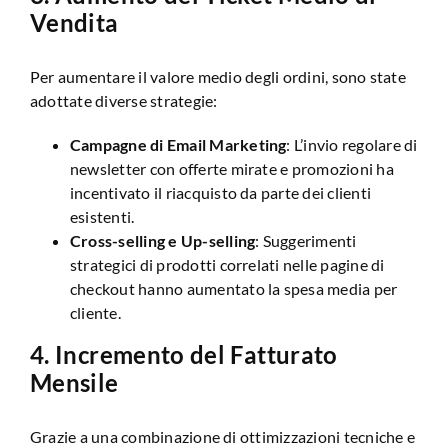
Vendita
Per aumentare il valore medio degli ordini, sono state
adottate diverse strategie:
Campagne di Email Marketing
: L’invio regolare di
newsletter con offerte mirate e promozioni ha
incentivato il riacquisto da parte dei clienti
esistenti.
Cross-selling e Up-selling
: Suggerimenti
strategici di prodotti correlati nelle pagine di
checkout hanno aumentato la spesa media per
cliente.
4.
Incremento del Fatturato
Mensile
Grazie a una combinazione di ottimizzazioni tecniche e