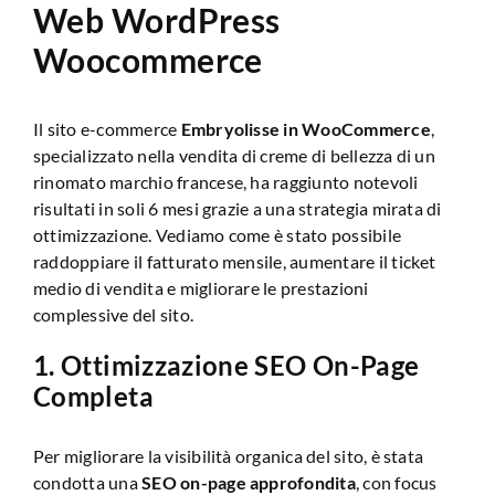
Web WordPress
Woocommerce
Il sito e-commerce
Embryolisse in WooCommerce
,
specializzato nella vendita di creme di bellezza di un
rinomato marchio francese, ha raggiunto notevoli
risultati in soli 6 mesi grazie a una strategia mirata di
ottimizzazione. Vediamo come è stato possibile
raddoppiare il fatturato mensile, aumentare il ticket
medio di vendita e migliorare le prestazioni
complessive del sito.
1.
Ottimizzazione SEO On-Page
Completa
Per migliorare la visibilità organica del sito, è stata
condotta una
SEO on-page approfondita
, con focus