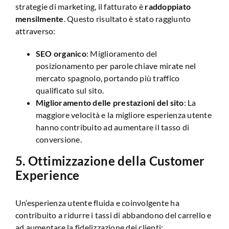
strategie di marketing, il fatturato è
raddoppiato
mensilmente
. Questo risultato è stato raggiunto
attraverso:
SEO organico
: Miglioramento del
posizionamento per parole chiave mirate nel
mercato spagnolo, portando più traffico
qualificato sul sito.
Miglioramento delle prestazioni del sito
: La
maggiore velocità e la migliore esperienza utente
hanno contribuito ad aumentare il tasso di
conversione.
5.
Ottimizzazione della Customer
Experience
Un’esperienza utente fluida e coinvolgente ha
contribuito a ridurre i tassi di abbandono del carrello e
ad aumentare la fidelizzazione dei clienti: