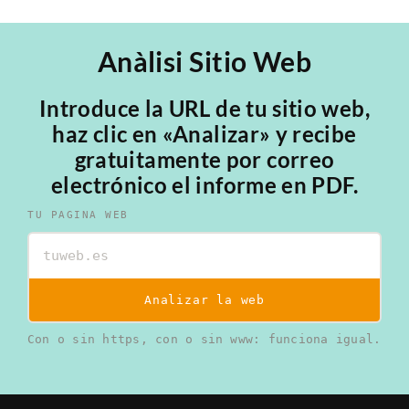
Anàlisi Sitio Web
Introduce la URL de tu sitio web,
haz clic en «Analizar» y recibe
gratuitamente por correo
electrónico el informe en PDF.
TU PAGINA WEB
Analizar la web
Con o sin https, con o sin www: funciona igual.