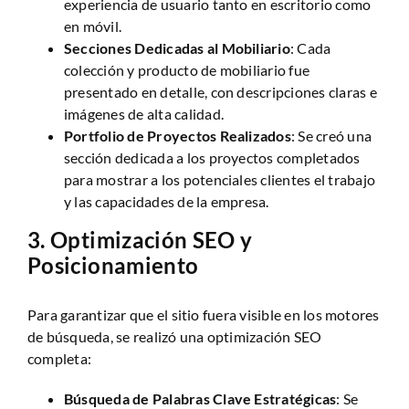
experiencia de usuario tanto en escritorio como
en móvil.
Secciones Dedicadas al Mobiliario
: Cada
colección y producto de mobiliario fue
presentado en detalle, con descripciones claras e
imágenes de alta calidad.
Portfolio de Proyectos Realizados
: Se creó una
sección dedicada a los proyectos completados
para mostrar a los potenciales clientes el trabajo
y las capacidades de la empresa.
3.
Optimización SEO y
Posicionamiento
Para garantizar que el sitio fuera visible en los motores
de búsqueda, se realizó una optimización SEO
completa:
Búsqueda de Palabras Clave Estratégicas
: Se