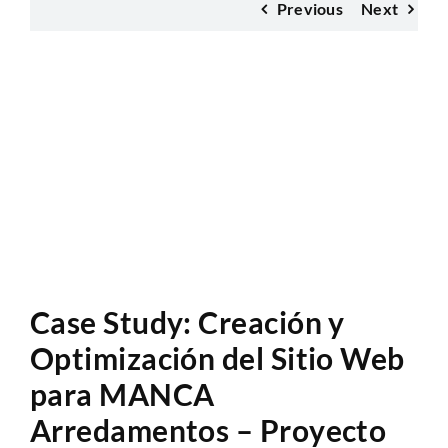
Previous
Next
Anàlisi Sitio Web
Case Study: Creación y
Optimización del Sitio Web
para MANCA
Arredamentos – Proyecto