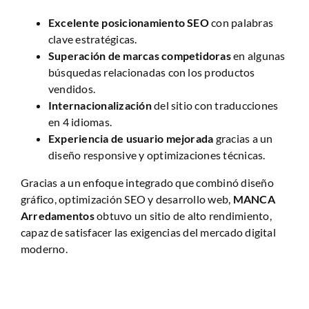
Excelente posicionamiento SEO
con palabras
clave estratégicas.
Superación de marcas competidoras
en algunas
búsquedas relacionadas con los productos
vendidos.
Internacionalización
del sitio con traducciones
en 4 idiomas.
Experiencia de usuario mejorada
gracias a un
diseño responsive y optimizaciones técnicas.
Gracias a un enfoque integrado que combinó diseño
gráfico, optimización SEO y desarrollo web,
MANCA
Arredamentos
obtuvo un sitio de alto rendimiento,
capaz de satisfacer las exigencias del mercado digital
moderno.