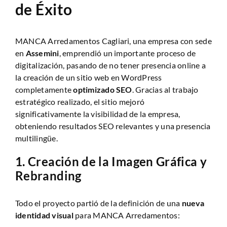
de Éxito
MANCA Arredamentos Cagliari
, una empresa con sede
en
Assemini
, emprendió un importante proceso de
digitalización, pasando de no tener presencia online a
la creación de un sitio web en WordPress
completamente
optimizado SEO
. Gracias al trabajo
estratégico realizado, el sitio mejoró
significativamente la visibilidad de la empresa,
obteniendo resultados SEO relevantes y una presencia
multilingüe.
1.
Creación de la Imagen Gráfica y
Rebranding
Todo el proyecto partió de la definición de una
nueva
identidad visual
para MANCA Arredamentos: