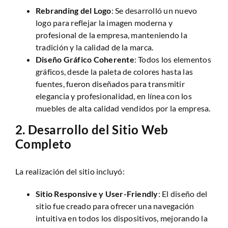
Rebranding del Logo
: Se desarrolló un nuevo
logo para reflejar la imagen moderna y
profesional de la empresa, manteniendo la
tradición y la calidad de la marca.
Diseño Gráfico Coherente
: Todos los elementos
gráficos, desde la paleta de colores hasta las
fuentes, fueron diseñados para transmitir
elegancia y profesionalidad, en línea con los
muebles de alta calidad vendidos por la empresa.
2.
Desarrollo del Sitio Web
Completo
La realización del sitio incluyó:
Sitio Responsive y User-Friendly
: El diseño del
sitio fue creado para ofrecer una navegación
intuitiva en todos los dispositivos, mejorando la