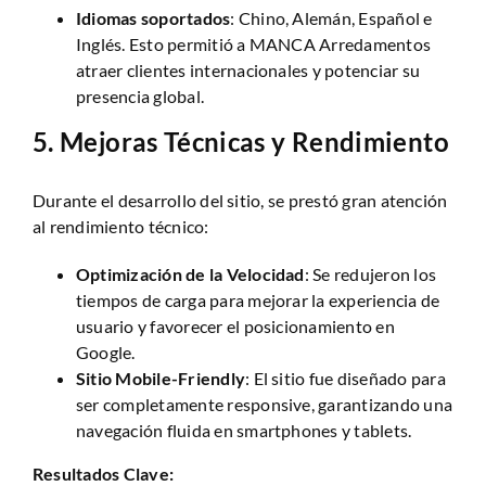
Idiomas soportados
: Chino, Alemán, Español e
Inglés. Esto permitió a MANCA Arredamentos
atraer clientes internacionales y potenciar su
presencia global.
5.
Mejoras Técnicas y Rendimiento
Durante el desarrollo del sitio, se prestó gran atención
al rendimiento técnico:
Optimización de la Velocidad
: Se redujeron los
tiempos de carga para mejorar la experiencia de
usuario y favorecer el posicionamiento en
Google.
Sitio Mobile-Friendly
: El sitio fue diseñado para
ser completamente responsive, garantizando una
navegación fluida en smartphones y tablets.
Resultados Clave: