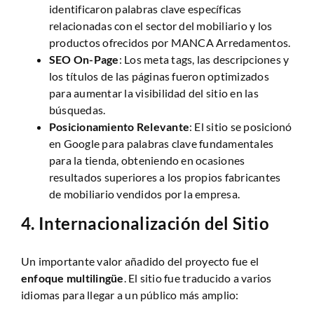
identificaron palabras clave específicas
relacionadas con el sector del mobiliario y los
productos ofrecidos por MANCA Arredamentos.
SEO On-Page
: Los meta tags, las descripciones y
los títulos de las páginas fueron optimizados
para aumentar la visibilidad del sitio en las
búsquedas.
Posicionamiento Relevante
: El sitio se posicionó
en Google para palabras clave fundamentales
para la tienda, obteniendo en ocasiones
resultados superiores a los propios fabricantes
de mobiliario vendidos por la empresa.
4.
Internacionalización del Sitio
Un importante valor añadido del proyecto fue el
enfoque multilingüe
. El sitio fue traducido a varios
idiomas para llegar a un público más amplio: