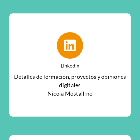
Linkedin
Detalles de formación, proyectos y opiniones
digitales
Nicola Mostallino