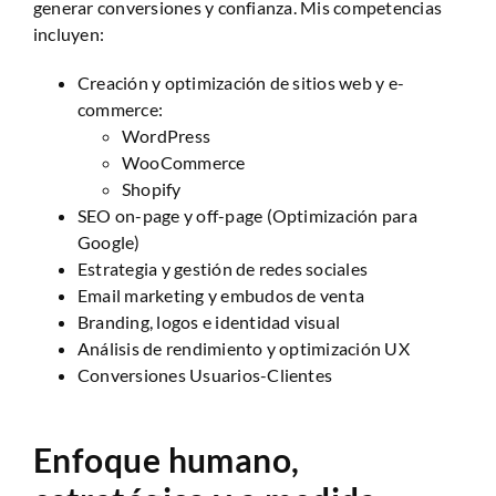
generar conversiones y confianza. Mis competencias
incluyen:
Creación y optimización de sitios web y e-
commerce:
WordPress
WooCommerce
Shopify
SEO on-page y off-page (Optimización para
Google)
Estrategia y gestión de redes sociales
Email marketing y embudos de venta
Branding, logos e identidad visual
Análisis de rendimiento y optimización UX
Conversiones Usuarios-Clientes
Enfoque humano,