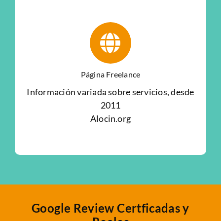
Página Freelance
Información variada sobre servicios, desde
2011
Alocin.org
Google Review Certficadas y