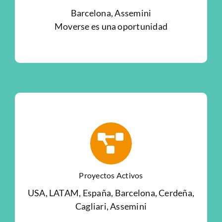
Barcelona, Assemini
Moverse es una oportunidad
Proyectos Activos
USA, LATAM, España, Barcelona, Cerdeña,
Cagliari, Assemini