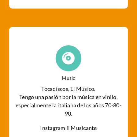
Music
Tocadiscos, El Músico.
Tengo una pasión por la música en vinilo,
especialmente la italiana de los años 70-80-
90.
Instagram Il Musicante