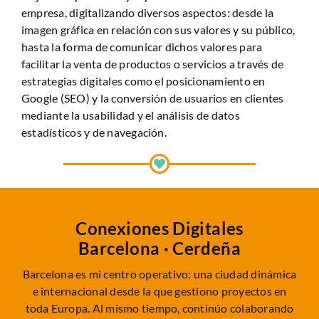
empresa, digitalizando diversos aspectos: desde la
imagen gráfica en relación con sus valores y su público,
hasta la forma de comunicar dichos valores para
facilitar la venta de productos o servicios a través de
estrategias digitales como el posicionamiento en
Google (SEO) y la conversión de usuarios en clientes
mediante la usabilidad y el análisis de datos
estadísticos y de navegación.
Conexiones Digitales
Barcelona · Cerdeña
Barcelona es mi centro operativo: una ciudad dinámica
e internacional desde la que gestiono proyectos en
toda Europa. Al mismo tiempo, continúo colaborando