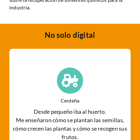
industria.
No solo digital
Cerdeña
Desde pequeño iba al huerto.
Me enseñaron cómo se plantan las semillas,
cómo crecen las plantas y cómo se recogen sus
frutos.