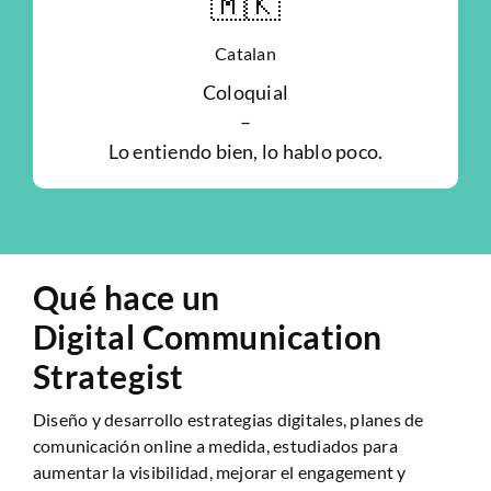
🇲🇰
Catalan
Coloquial
–
Lo entiendo bien, lo hablo poco.
Qué hace un
Digital Communication
Strategist
Diseño y desarrollo estrategias digitales, planes de
comunicación online a medida, estudiados para
aumentar la visibilidad, mejorar el engagement y