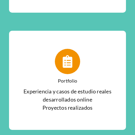
Portfolio
Experiencia y casos de estudio reales
desarrollados online
Proyectos realizados