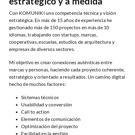
estratégico y a medida
Con KOMUNIKI uno competencia técnica y visión
estratégica. En más de 15 años de experiencia he
gestionado más de 150 proyectos en más de 10
idiomas, trabajando con startups, marcas,
cooperativas, escuelas, estudios de arquitectura y
empresas de diversos sectores.
Mi objetivo es crear conexiones auténticas entre
marcas y personas, haciendo cada proyecto coherente,
estratégico y orientado a resultados. Un camino digital
hecho de muchos factores:
Sistemas técnicos
Usabilidad y conversión
Call to action
Elementos de comunicación
Optimización del proyecto
Facilidad en la gestión