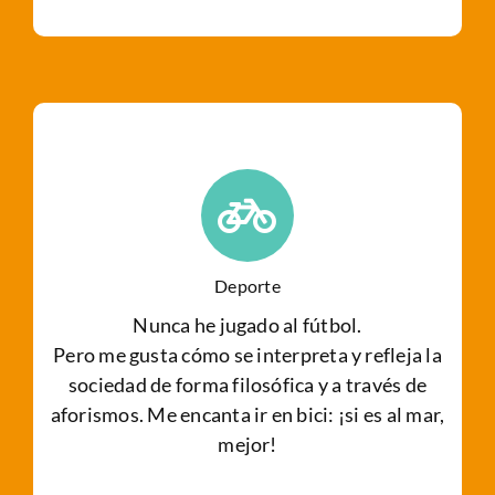
Deporte
Nunca he jugado al fútbol.
Pero me gusta cómo se interpreta y refleja la
sociedad de forma filosófica y a través de
aforismos. Me encanta ir en bici: ¡si es al mar,
mejor!