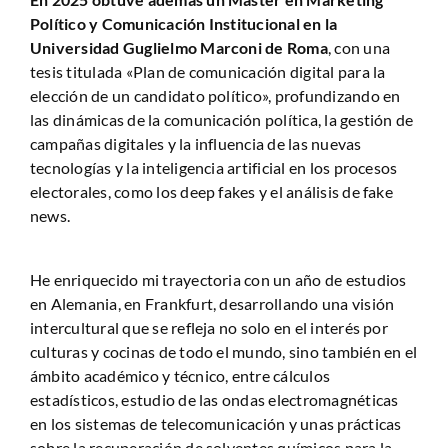
Político y Comunicación Institucional en la
Universidad Guglielmo Marconi de Roma
, con una
tesis titulada «Plan de comunicación digital para la
elección de un candidato político», profundizando en
las dinámicas de la comunicación política, la gestión de
campañas digitales y la influencia de las nuevas
tecnologías y la inteligencia artificial en los procesos
electorales, como los deep fakes y el análisis de fake
news.
He enriquecido mi trayectoria con un año de estudios
en Alemania, en Frankfurt, desarrollando una visión
intercultural que se refleja no solo en el interés por
culturas y cocinas de todo el mundo, sino también en el
ámbito académico y técnico, entre cálculos
estadísticos, estudio de las ondas electromagnéticas
en los sistemas de telecomunicación y unas prácticas
sobre la recuperación de solventes químicos para la