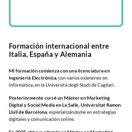
Formación internacional entre
Italia, España y Alemania
Mi formación comienza con una licenciatura en
Ingeniería Electrónica
, con varios exámenes en
informática, en la Università degli Studi de Cagliari.
Posteriormente cursé un Máster en Marketing
Digital y Social Media en La Salle, Universitat Ramon
Llull de Barcelona
, especializándome en estrategias
digitales y comunicación online.
En 2025 obtuve además un Máster en Marketing