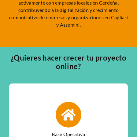
activamente con empresas locales en Cerdeña,
contribuyendo a la digitalización y crecimiento
comunicativo de empresas y organizaciones en Cagliari
y Assemini.
¿Quieres hacer crecer tu proyecto
online?
Base Operativa