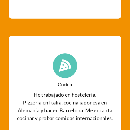
Cocina
He trabajado en hostelería.
Pizzería en Italia, cocina japonesa en
Alemania y bar en Barcelona. Me encanta
cocinar y probar comidas internacionales.