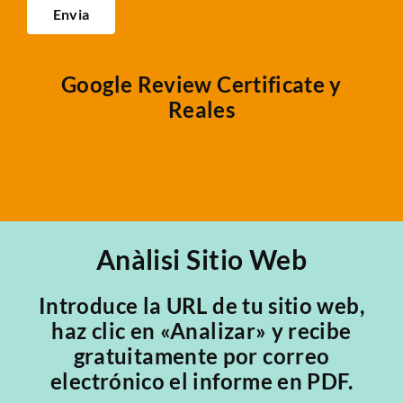
Google Review Certificate y
Reales
Anàlisi Sitio Web
Introduce la URL de tu sitio web,
haz clic en «Analizar» y recibe
gratuitamente por correo
electrónico el informe en PDF.