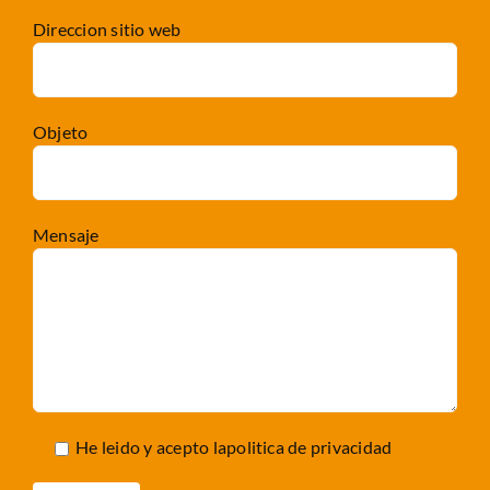
Direccion sitio web
Objeto
Mensaje
He leido y acepto la
politica de privacidad