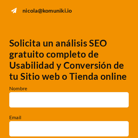
nicola@komuniki.io
Solicita un análisis SEO
gratuito completo
de
Usabilidad y Conversión de
tu Sitio web o Tienda online
Nombre
Email