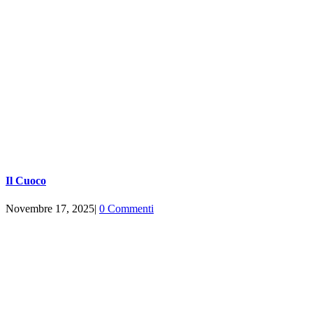
Il Cuoco
Novembre 17, 2025
|
0 Commenti