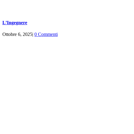
L’Ingegnere
Ottobre 6, 2025
|
0 Commenti