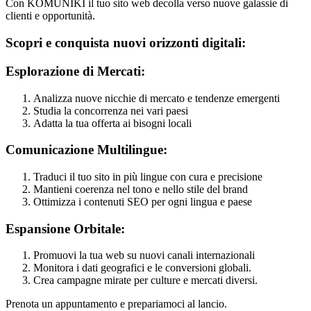
Con KOMUNIKI il tuo sito web decolla verso nuove galassie di
clienti e opportunità.
Scopri e conquista nuovi orizzonti digitali:
Esplorazione di Mercati:
Analizza nuove nicchie di mercato e tendenze emergenti
Studia la concorrenza nei vari paesi
Adatta la tua offerta ai bisogni locali
Comunicazione Multilingue:
Traduci il tuo sito in più lingue con cura e precisione
Mantieni coerenza nel tono e nello stile del brand
Ottimizza i contenuti SEO per ogni lingua e paese
Espansione Orbitale:
Promuovi la tua web su nuovi canali internazionali
Monitora i dati geografici e le conversioni globali.
Crea campagne mirate per culture e mercati diversi.
Prenota un appuntamento e prepariamoci al lancio.