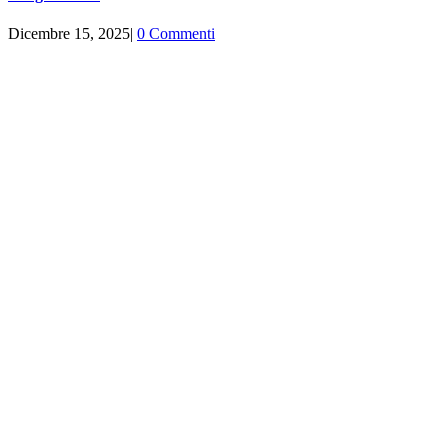
Dicembre 15, 2025
|
0 Commenti