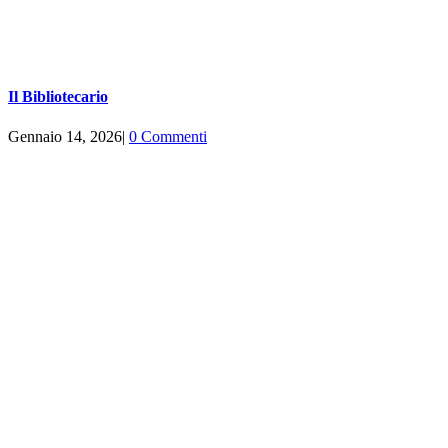
Il Bibliotecario
Gennaio 14, 2026
|
0 Commenti