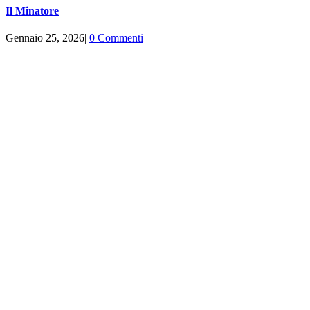
Il Minatore
Gennaio 25, 2026
|
0 Commenti