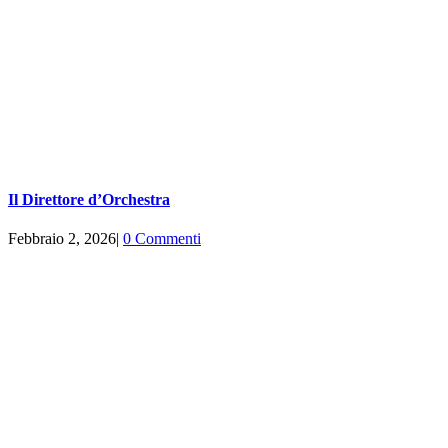
Il Direttore d’Orchestra
Febbraio 2, 2026
|
0 Commenti