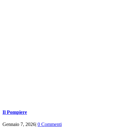
Il Pompiere
Gennaio 7, 2026
|
0 Commenti