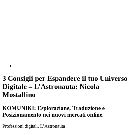
3 Consigli per Espandere il tuo Universo
Digitale – L’Astronauta: Nicola
Mostallino
KOMUNIKI: Esplorazione, Traduzione e
Posizionamento nei nuovi mercati online.
Professioni digitali, L’Astronauta