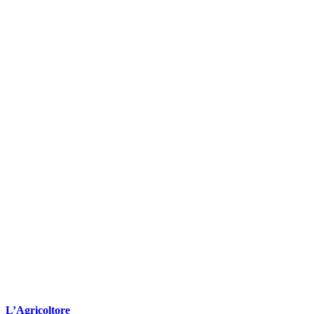
L’Agricoltore