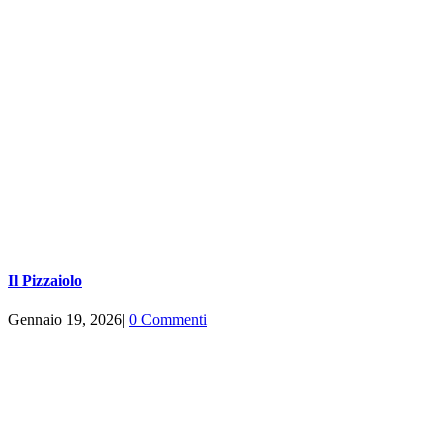
Il Pizzaiolo
Gennaio 19, 2026
|
0 Commenti