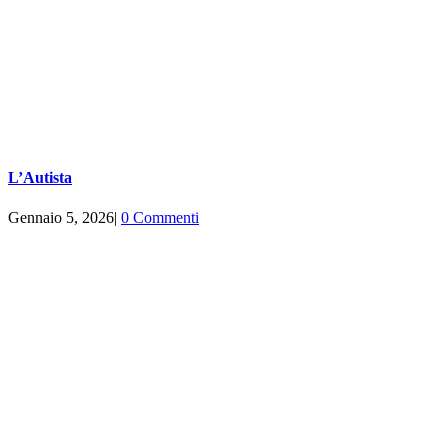
L’Autista
Gennaio 5, 2026
|
0 Commenti