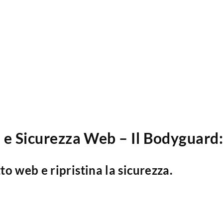
e e Sicurezza Web – Il Bodyguard
 web e ripristina la sicurezza.