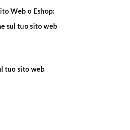
 Sito Web o Eshop:
e sul tuo sito web
ul tuo sito web