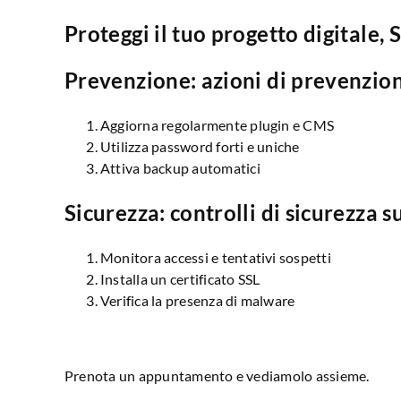
Proteggi il tuo progetto digitale,
Prevenzione: azioni di prevenzion
Aggiorna regolarmente plugin e CMS
Utilizza password forti e uniche
Attiva backup automatici
Sicurezza: controlli di sicurezza s
Monitora accessi e tentativi sospetti
Installa un certificato SSL
Verifica la presenza di malware
Prenota un appuntamento e vediamolo assieme.