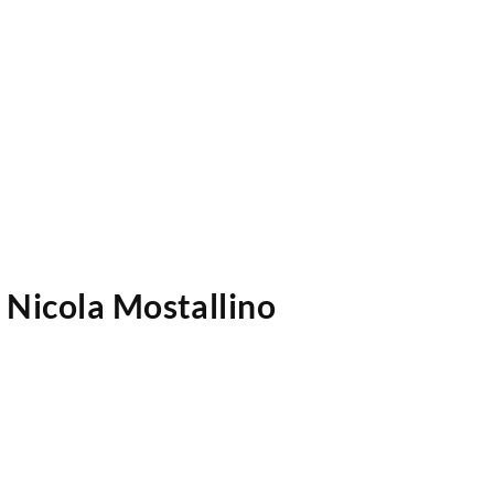
: Nicola Mostallino