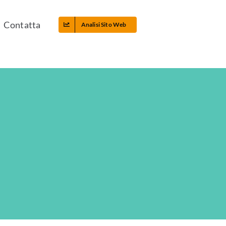
Contatta
Analisi Sito Web