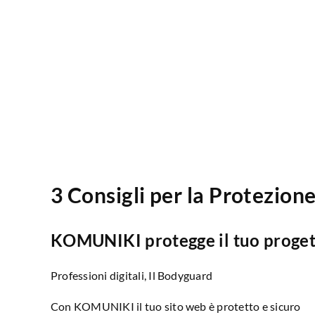
3 Consigli per la Protezion
KOMUNIKI protegge il tuo progetto
Professioni digitali, Il Bodyguard
Con KOMUNIKI il tuo sito web è protetto e sicuro