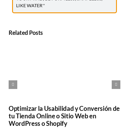
LIKE WATER''
Related Posts
Optimizar la Usabilidad y Conversión de
tu Tienda Online o Sitio Web en
WordPress o Shopify