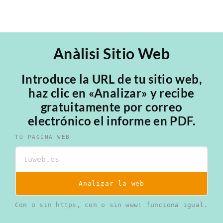
Anàlisi Sitio Web
Introduce la URL de tu sitio web,
haz clic en «Analizar» y recibe
gratuitamente por correo
electrónico el informe en PDF.
TU PAGINA WEB
Analizar la web
Con o sin https, con o sin www: funciona igual.