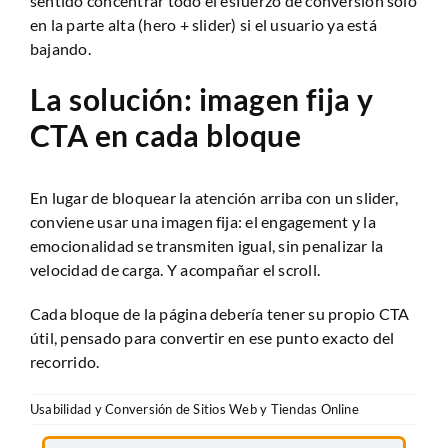
sentido concentrar todo el esfuerzo de conversión solo
en la parte alta (hero + slider) si el usuario ya está
bajando.
La solución: imagen fija y
CTA en cada bloque
En lugar de bloquear la atención arriba con un slider,
conviene usar una imagen fija: el engagement y la
emocionalidad se transmiten igual, sin penalizar la
velocidad de carga. Y acompañar el scroll.
Cada bloque de la página debería tener su propio CTA
útil, pensado para convertir en ese punto exacto del
recorrido.
Usabilidad y Conversión de Sitios Web y Tiendas Online