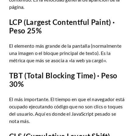
página.
LCP (Largest Contentful Paint) ·
Peso 25%
El elemento más grande de la pantalla (normalmente
una imagen o el bloque principal de texto). Es la
métrica que más se asocia a «la web ya cargó».
TBT (Total Blocking Time) · Peso
30%
El más importante. El tiempo en que el navegador está
ocupado ejecutando código que no son clics o toques
del usuario. Aquí es donde el JavaScript pesado se
nota más.