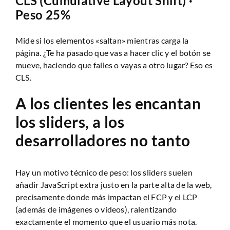
CLS (Cumulative Layout Shift) ·
Peso 25%
Mide si los elementos «saltan» mientras carga la
página. ¿Te ha pasado que vas a hacer clic y el botón se
mueve, haciendo que falles o vayas a otro lugar? Eso es
CLS.
A los clientes les encantan
los sliders, a los
desarrolladores no tanto
Hay un motivo técnico de peso: los sliders suelen
añadir JavaScript extra justo en la parte alta de la web,
precisamente donde más impactan el FCP y el LCP
(además de imágenes o vídeos), ralentizando
exactamente el momento que el usuario más nota.