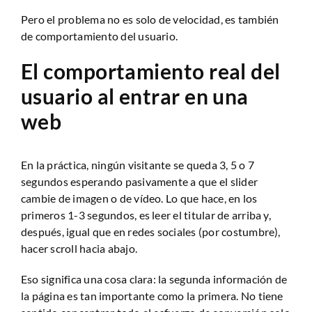
Pero el problema no es solo de velocidad, es también
de comportamiento del usuario.
El comportamiento real del
usuario al entrar en una
web
En la práctica, ningún visitante se queda 3, 5 o 7
segundos esperando pasivamente a que el slider
cambie de imagen o de vídeo. Lo que hace, en los
primeros 1-3 segundos, es leer el titular de arriba y,
después, igual que en redes sociales (por costumbre),
hacer scroll hacia abajo.
Eso significa una cosa clara: la segunda información de
la página es tan importante como la primera. No tiene