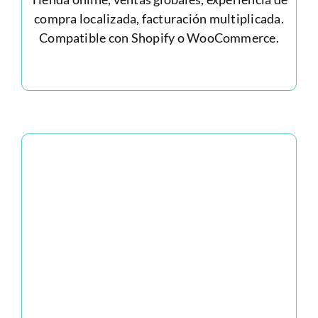
compra localizada, facturación multiplicada.
Compatible con Shopify o WooCommerce.