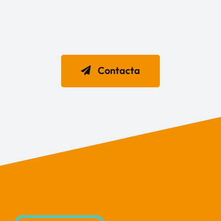
Contacta