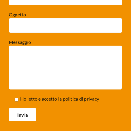
Oggetto
Messaggio
Ho letto e accetto la
politica di privacy