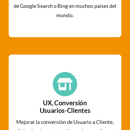
de Google Search o Bing en muchos países del
mundo.
UX, Conversión
Usuarios-Clientes
Mejorar la conversión de Usuario a Cliente,