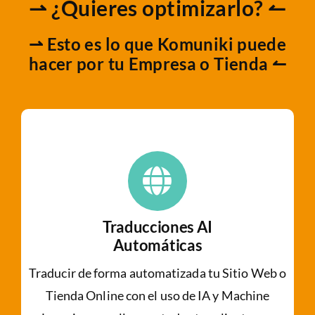
⇀ ¿Quieres optimizarlo? ↼
⇀ Esto es lo que Komuniki puede
hacer por tu Empresa o Tienda ↼
Traducciones AI
Automáticas
Traducir de forma automatizada tu Sitio Web o
Tienda Online con el uso de IA y Machine