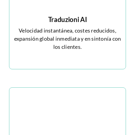
Traduzioni AI
Velocidad instantánea, costes reducidos,
expansión global inmediata y en sintonía con
los clientes.