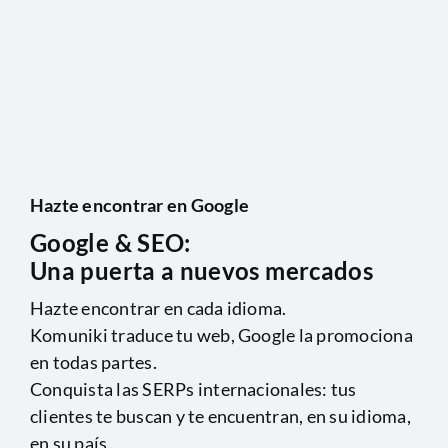
Hazte encontrar en Google
Google & SEO:
Una puerta a nuevos mercados
Hazte encontrar en cada idioma.
Komuniki traduce tu web, Google la promociona
en todas partes.
Conquista las SERPs internacionales: tus
clientes te buscan y te encuentran, en su idioma,
en su país.