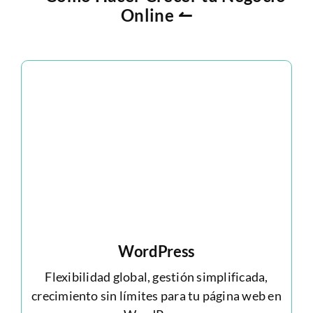
Online ↼
WordPress
Flexibilidad global, gestión simplificada,
crecimiento sin límites para tu página web en