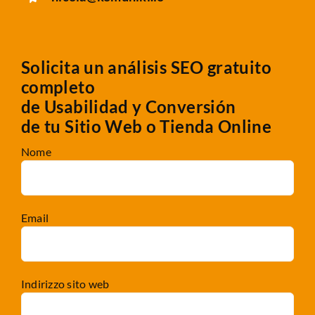
Solicita un análisis SEO gratuito
completo
de Usabilidad y Conversión
de tu Sitio Web o Tienda Online
Nome
Email
Indirizzo sito web