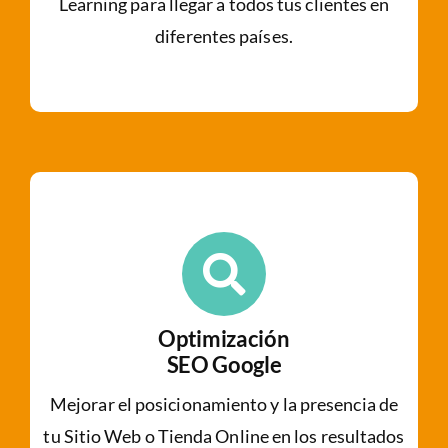
Learning para llegar a todos tus clientes en
diferentes países.
Optimización
SEO Google
Mejorar el posicionamiento y la presencia de
tu Sitio Web o Tienda Online en los resultados