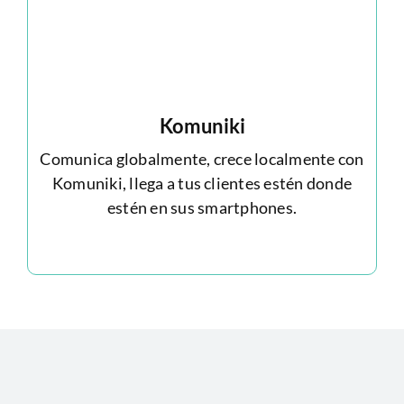
Komuniki
Comunica globalmente, crece localmente con
Komuniki, llega a tus clientes estén donde
estén en sus smartphones.