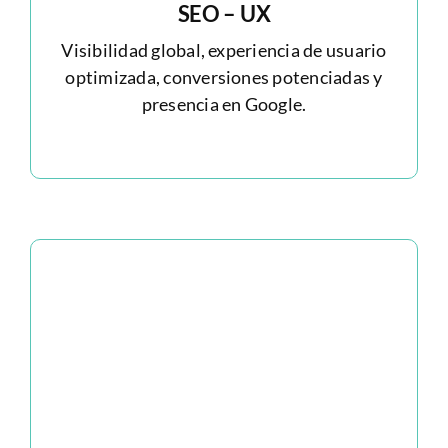
SEO – UX
Visibilidad global, experiencia de usuario
optimizada, conversiones potenciadas y
presencia en Google.