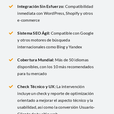
Integración Sin Esfuerzo:
Compatibilidad
inmediata con WordPress, Shopify y otros
e-commerce
Sistema SEO Ágil:
Compatible con Google
y otros motores de búsqueda
internacionales como Bing y Yandex
Cobertura Mundial:
Más de 50 idiomas
disponibles, con los 10 más recomendados
para tu mercado
Check Técnico y UX:
La intervención
incluye un check y reporte de optimización
orientado a mejorar el aspecto técnico y la
usabilidad, así como la conversión Usuario-
Cliente de tu sitio web.