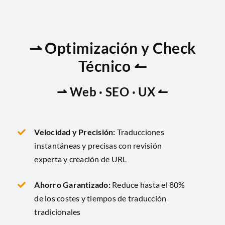
⇀ Optimización y Check
Técnico ↼
⇀ Web · SEO · UX ↼
Velocidad y Precisión:
Traducciones
instantáneas y precisas con revisión
experta y creación de URL
Ahorro Garantizado:
Reduce hasta el 80%
de los costes y tiempos de traducción
tradicionales