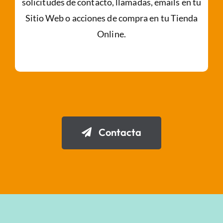
solicitudes de contacto, llamadas, emails en tu
Sitio Web o acciones de compra en tu Tienda
Online.
Contacta