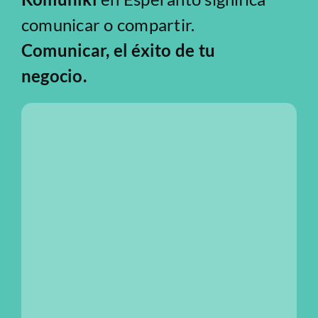
Anàlisi Sitio Web
comunicar o compartir.
Comunicar, el éxito de tu
negocio.