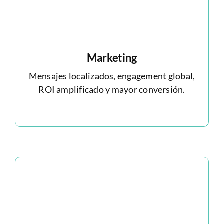
Marketing
Mensajes localizados, engagement global,
ROI amplificado y mayor conversión.