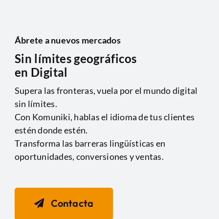
Ábrete a nuevos mercados
Sin límites geográficos
en Digital
Supera las fronteras, vuela por el mundo digital
sin límites.
Con Komuniki, hablas el idioma de tus clientes
estén donde estén.
Transforma las barreras lingüísticas en
oportunidades, conversiones y ventas.
Contacta