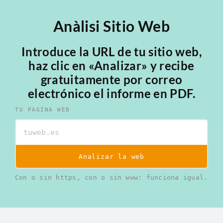
Anàlisi Sitio Web
Introduce la URL de tu sitio web,
haz clic en «Analizar» y recibe
gratuitamente por correo
electrónico el informe en PDF.
TU PAGINA WEB
Analizar la web
Con o sin https, con o sin www: funciona igual.