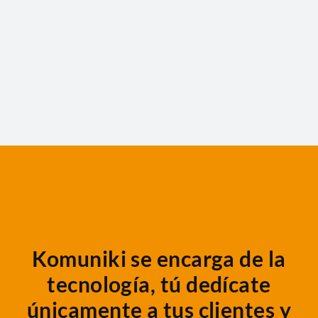
Komuniki se encarga de la
tecnología, tú dedícate
únicamente a tus clientes y