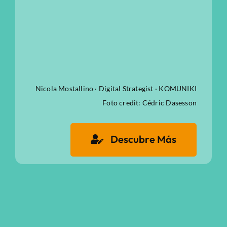
Nicola Mostallino · Digital Strategist · KOMUNIKI
Foto credit: Cédric Dasesson
Descubre Más