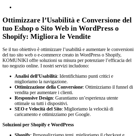
Ottimizzare l’Usabilità e Conversione del
tuo Eshop o Sito Web in WordPress o
Shopify: Migliora le Vendite
Se il tuo obiettivo è ottimizzare l’usabilità e aumentare le conversioni
del tuo sito web o e-commerce creato in WordPress o Shopify,
KOMUNIKI offre soluzioni su misura per potenziare l’efficacia del
tuo negozio online. I nostri servizi includono:
Analisi dell’Usabilità
: Identifichiamo punti critici e
miglioriamo la navigazione.
Ottimizzazione della Conversione
: Ottimizziamo il funnel di
vendita per aumentare i clienti.
Responsive Design
: Garantiamo un’esperienza utente
ottimale su tutti i dispositivi.
SEO e Velocità del Sito
: Miglioriamo la velocità di
caricamento e ottimizziamo per Google.
Soluzioni per Shopify e WordPress
Shopify
: Personalizziamo temi, miglioriamo il checkout e