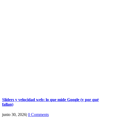
Sliders y velocidad web: lo que mide Google (y por qué
fallan)
junio 30, 2026
|
0 Comments