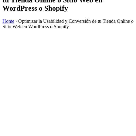
WordPress o Shopify
Home
·
Optimizar la Usabilidad y Conversión de tu Tienda Online o
Sitio Web en WordPress o Shopify