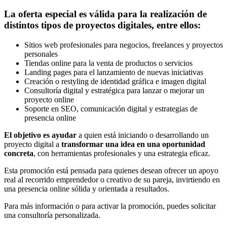
La oferta especial es válida para la realización de
distintos tipos de proyectos digitales, entre ellos:
Sitios web profesionales para negocios, freelances y proyectos
personales
Tiendas online para la venta de productos o servicios
Landing pages para el lanzamiento de nuevas iniciativas
Creación o restyling de identidad gráfica e imagen digital
Consultoría digital y estratégica para lanzar o mejorar un
proyecto online
Soporte en SEO, comunicación digital y estrategias de
presencia online
El objetivo es ayudar
a quien está iniciando o desarrollando un
proyecto digital a
transformar una idea en una oportunidad
concreta
, con herramientas profesionales y una estrategia eficaz.
Esta promoción está pensada para quienes desean ofrecer un apoyo
real al recorrido emprendedor o creativo de su pareja, invirtiendo en
una presencia online sólida y orientada a resultados.
Para más información o para activar la promoción, puedes solicitar
una consultoría personalizada.