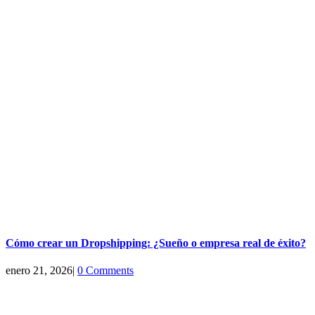
Cómo crear un Dropshipping: ¿Sueño o empresa real de éxito?
enero 21, 2026
|
0 Comments