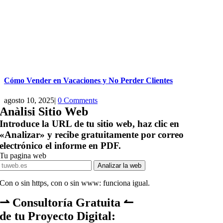
Cómo Vender en Vacaciones y No Perder Clientes
agosto 10, 2025
|
0 Comments
Anàlisi Sitio Web
Introduce la URL de tu sitio web, haz clic en
«Analizar» y recibe gratuitamente por correo
electrónico el informe en PDF.
Tu pagina web
Analizar la web
Con o sin https, con o sin www: funciona igual.
⇀ Consultoría Gratuita ↼
de tu Proyecto Digital: