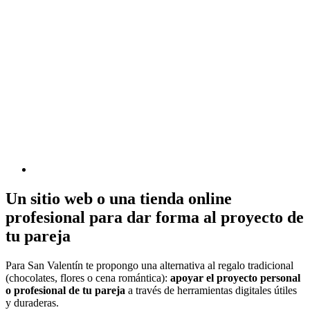
Un sitio web o una tienda online
profesional para dar forma al proyecto de
tu pareja
Para San Valentín te propongo una alternativa al regalo tradicional
(chocolates, flores o cena romántica):
apoyar el proyecto personal
o profesional de tu pareja
a través de herramientas digitales útiles
y duraderas.