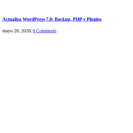
Actualiza WordPress 7.0: Backup, PHP y Plugins
mayo 20, 2026
|
0 Comments