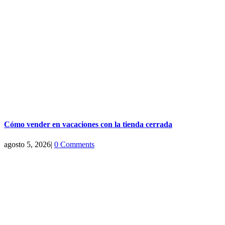
Cómo vender en vacaciones con la tienda cerrada
agosto 5, 2026
|
0 Comments