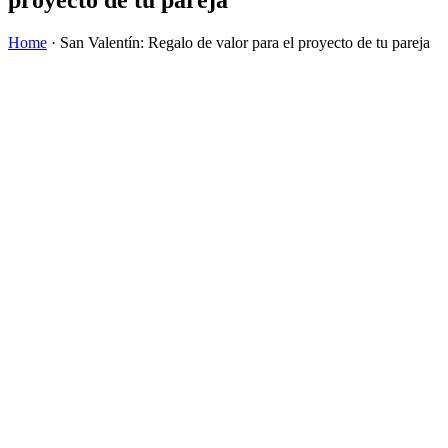
Home
·
San Valentín: Regalo de valor para el proyecto de tu pareja