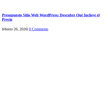
Presupuesto Sitio Web WordPress: Descubre Qué Incluye el
Precio
febrero 26, 2026
|
0 Comments