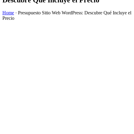
Home
·
Presupuesto Sitio Web WordPress: Descubre Qué Incluye el
Precio