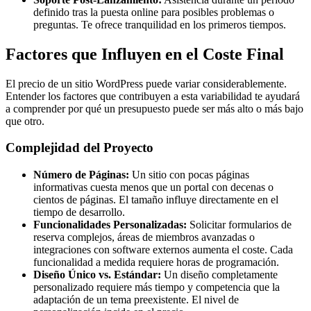
definido tras la puesta online para posibles problemas o
preguntas. Te ofrece tranquilidad en los primeros tiempos.
Factores que Influyen en el Coste Final
El precio de un sitio WordPress puede variar considerablemente.
Entender los factores que contribuyen a esta variabilidad te ayudará
a comprender por qué un presupuesto puede ser más alto o más bajo
que otro.
Complejidad del Proyecto
Número de Páginas:
Un sitio con pocas páginas
informativas cuesta menos que un portal con decenas o
cientos de páginas. El tamaño influye directamente en el
tiempo de desarrollo.
Funcionalidades Personalizadas:
Solicitar formularios de
reserva complejos, áreas de miembros avanzadas o
integraciones con software externos aumenta el coste. Cada
funcionalidad a medida requiere horas de programación.
Diseño Único vs. Estándar:
Un diseño completamente
personalizado requiere más tiempo y competencia que la
adaptación de un tema preexistente. El nivel de