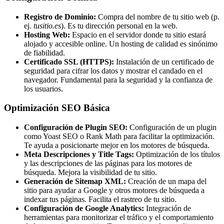
Registro de Dominio:
Compra del nombre de tu sitio web (p.
ej.
tusitio.es
). Es tu dirección personal en la web.
Hosting Web:
Espacio en el servidor donde tu sitio estará
alojado y accesible online. Un hosting de calidad es sinónimo
de fiabilidad.
Certificado SSL (HTTPS):
Instalación de un certificado de
seguridad para cifrar los datos y mostrar el candado en el
navegador. Fundamental para la seguridad y la confianza de
los usuarios.
Optimización SEO Básica
Configuración de Plugin SEO:
Configuración de un plugin
como Yoast SEO o Rank Math para facilitar la optimización.
Te ayuda a posicionarte mejor en los motores de búsqueda.
Meta Descripciones y Title Tags:
Optimización de los títulos
y las descripciones de las páginas para los motores de
búsqueda. Mejora la visibilidad de tu sitio.
Generación de Sitemap XML:
Creación de un mapa del
sitio para ayudar a Google y otros motores de búsqueda a
indexar tus páginas. Facilita el rastreo de tu sitio.
Configuración de Google Analytics:
Integración de
herramientas para monitorizar el tráfico y el comportamiento