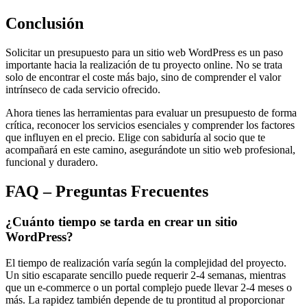
Conclusión
Solicitar un presupuesto para un sitio web WordPress es un paso
importante hacia la realización de tu proyecto online. No se trata
solo de encontrar el coste más bajo, sino de comprender el valor
intrínseco de cada servicio ofrecido.
Ahora tienes las herramientas para evaluar un presupuesto de forma
crítica, reconocer los servicios esenciales y comprender los factores
que influyen en el precio. Elige con sabiduría al socio que te
acompañará en este camino, asegurándote un sitio web profesional,
funcional y duradero.
FAQ – Preguntas Frecuentes
¿Cuánto tiempo se tarda en crear un sitio
WordPress?
El tiempo de realización varía según la complejidad del proyecto.
Un sitio escaparate sencillo puede requerir 2-4 semanas, mientras
que un e-commerce o un portal complejo puede llevar 2-4 meses o
más. La rapidez también depende de tu prontitud al proporcionar