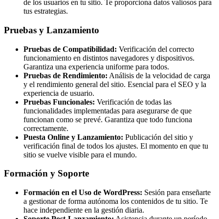
de los usuarios en tu sitio. Te proporciona datos valiosos para
tus estrategias.
Pruebas y Lanzamiento
Pruebas de Compatibilidad:
Verificación del correcto
funcionamiento en distintos navegadores y dispositivos.
Garantiza una experiencia uniforme para todos.
Pruebas de Rendimiento:
Análisis de la velocidad de carga
y el rendimiento general del sitio. Esencial para el SEO y la
experiencia de usuario.
Pruebas Funcionales:
Verificación de todas las
funcionalidades implementadas para asegurarse de que
funcionan como se prevé. Garantiza que todo funciona
correctamente.
Puesta Online y Lanzamiento:
Publicación del sitio y
verificación final de todos los ajustes. El momento en que tu
sitio se vuelve visible para el mundo.
Formación y Soporte
Formación en el Uso de WordPress:
Sesión para enseñarte
a gestionar de forma autónoma los contenidos de tu sitio. Te
hace independiente en la gestión diaria.
Soporte Post-Lanzamiento:
Asistencia durante un período