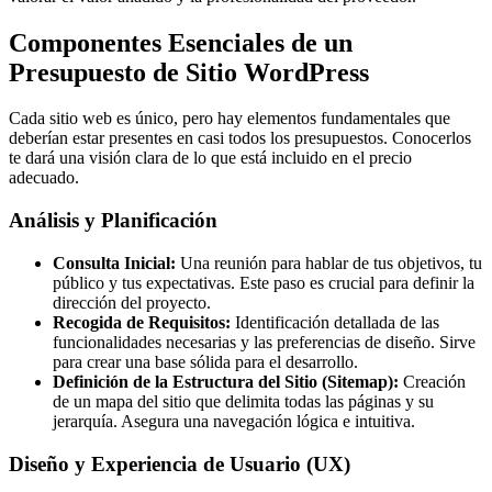
Componentes Esenciales de un
Presupuesto de Sitio WordPress
Cada sitio web es único, pero hay elementos fundamentales que
deberían estar presentes en casi todos los presupuestos. Conocerlos
te dará una visión clara de lo que está incluido en el precio
adecuado.
Análisis y Planificación
Consulta Inicial:
Una reunión para hablar de tus objetivos, tu
público y tus expectativas. Este paso es crucial para definir la
dirección del proyecto.
Recogida de Requisitos:
Identificación detallada de las
funcionalidades necesarias y las preferencias de diseño. Sirve
para crear una base sólida para el desarrollo.
Definición de la Estructura del Sitio (Sitemap):
Creación
de un mapa del sitio que delimita todas las páginas y su
jerarquía. Asegura una navegación lógica e intuitiva.
Diseño y Experiencia de Usuario (UX)