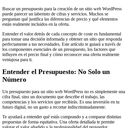
Buscar un presupuesto para la creación de un sitio web WordPress
puede parecer un laberinto de cifras y servicios. Muchos se
preguntan qué justifica las diferencias de precio y qué elementos
están realmente incluidos en la oferta.
Entender el valor detrás de cada concepto de coste es fundamental
para tomar una decisión informada y obtener un sitio que responda
perfectamente a tus necesidades. Este artículo te guiará a través de
los componentes esenciales de un presupuesto, los factores que
influyen en el precio final y cómo reconocer una oferta realmente
ventajosa para ti.
Entender el Presupuesto: No Solo un
Número
Un presupuesto para un sitio web WordPress no es simplemente una
cifra final, sino un documento que describe el trabajo, las
competencias y los servicios que recibirás. Es una inversión en tu
futuro digital, no un gasto a recortar indiscriminadamente.
Te ayudará a entender qué estás comprando y a comparar distintas
propuestas de forma equitativa. Una oferta detallada te permite
valorar el valor añadido y la profesionalidad del proveedor.