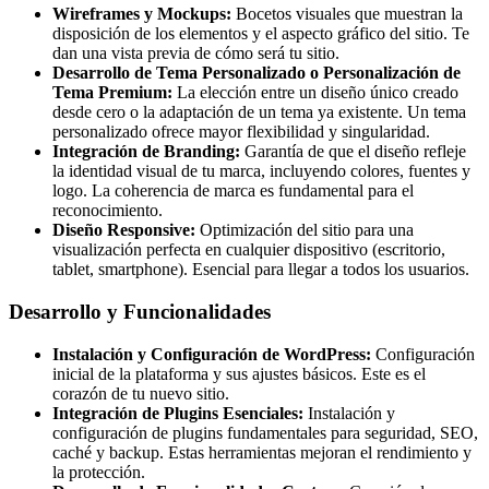
Wireframes y Mockups:
Bocetos visuales que muestran la
disposición de los elementos y el aspecto gráfico del sitio. Te
dan una vista previa de cómo será tu sitio.
Desarrollo de Tema Personalizado o Personalización de
Tema Premium:
La elección entre un diseño único creado
desde cero o la adaptación de un tema ya existente. Un tema
personalizado ofrece mayor flexibilidad y singularidad.
Integración de Branding:
Garantía de que el diseño refleje
la identidad visual de tu marca, incluyendo colores, fuentes y
logo. La coherencia de marca es fundamental para el
reconocimiento.
Diseño Responsive:
Optimización del sitio para una
visualización perfecta en cualquier dispositivo (escritorio,
tablet, smartphone). Esencial para llegar a todos los usuarios.
Desarrollo y Funcionalidades
Instalación y Configuración de WordPress:
Configuración
inicial de la plataforma y sus ajustes básicos. Este es el
corazón de tu nuevo sitio.
Integración de Plugins Esenciales:
Instalación y
configuración de plugins fundamentales para seguridad, SEO,
caché y backup. Estas herramientas mejoran el rendimiento y
la protección.