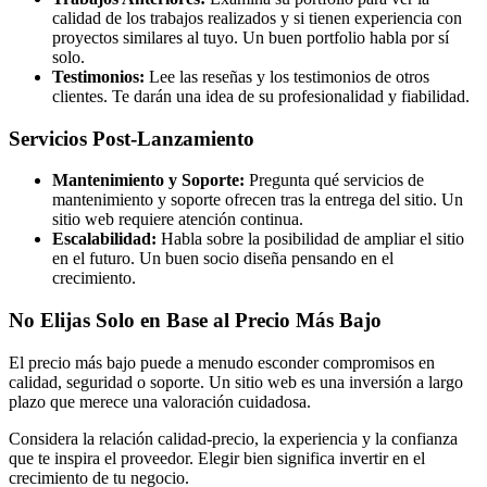
calidad de los trabajos realizados y si tienen experiencia con
proyectos similares al tuyo. Un buen portfolio habla por sí
solo.
Testimonios:
Lee las reseñas y los testimonios de otros
clientes. Te darán una idea de su profesionalidad y fiabilidad.
Servicios Post-Lanzamiento
Mantenimiento y Soporte:
Pregunta qué servicios de
mantenimiento y soporte ofrecen tras la entrega del sitio. Un
sitio web requiere atención continua.
Escalabilidad:
Habla sobre la posibilidad de ampliar el sitio
en el futuro. Un buen socio diseña pensando en el
crecimiento.
No Elijas Solo en Base al Precio Más Bajo
El precio más bajo puede a menudo esconder compromisos en
calidad, seguridad o soporte. Un sitio web es una inversión a largo
plazo que merece una valoración cuidadosa.
Considera la relación calidad-precio, la experiencia y la confianza
que te inspira el proveedor. Elegir bien significa invertir en el
crecimiento de tu negocio.