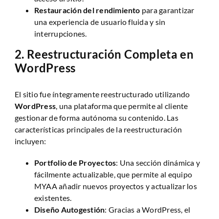
Restauración del rendimiento
para garantizar
una experiencia de usuario fluida y sin
interrupciones.
2.
Reestructuración Completa en
WordPress
El sitio fue íntegramente reestructurado utilizando
WordPress
, una plataforma que permite al cliente
gestionar de forma autónoma su contenido. Las
características principales de la reestructuración
incluyen:
Portfolio de Proyectos
: Una sección dinámica y
fácilmente actualizable, que permite al equipo
MYAA añadir nuevos proyectos y actualizar los
existentes.
Diseño Autogestión
: Gracias a WordPress, el