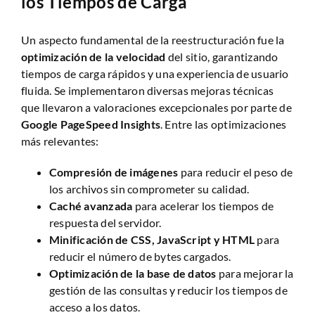
los Tiempos de Carga
Un aspecto fundamental de la reestructuración fue la
optimización de la velocidad
del sitio, garantizando
tiempos de carga rápidos y una experiencia de usuario
fluida. Se implementaron diversas mejoras técnicas
que llevaron a valoraciones excepcionales por parte de
Google PageSpeed Insights
. Entre las optimizaciones
más relevantes:
Compresión de imágenes
para reducir el peso de
los archivos sin comprometer su calidad.
Caché avanzada
para acelerar los tiempos de
respuesta del servidor.
Minificación de CSS, JavaScript y HTML
para
reducir el número de bytes cargados.
Optimización de la base de datos
para mejorar la
gestión de las consultas y reducir los tiempos de
acceso a los datos.