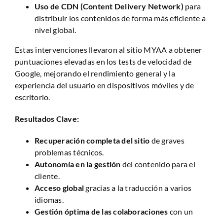
Uso de CDN (Content Delivery Network)
para
distribuir los contenidos de forma más eficiente a
nivel global.
Estas intervenciones llevaron al sitio MYAA a obtener
puntuaciones elevadas en los tests de velocidad de
Google, mejorando el rendimiento general y la
experiencia del usuario en dispositivos móviles y de
escritorio.
Resultados Clave:
Recuperación completa del sitio
de graves
problemas técnicos.
Autonomía en la gestión
del contenido para el
cliente.
Acceso global
gracias a la traducción a varios
idiomas.
Gestión óptima de las colaboraciones
con un