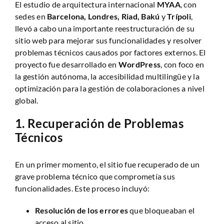
El
estudio de arquitectura internacional
MYAA
, con
sedes en
Barcelona, Londres, Riad, Bakú
y
Trípoli
,
llevó a cabo una importante reestructuración de su
sitio web para mejorar sus funcionalidades y resolver
problemas técnicos causados por factores externos. El
proyecto fue desarrollado en
WordPress
, con foco en
la gestión autónoma, la accesibilidad multilingüe y la
optimización para la gestión de colaboraciones a nivel
global.
1.
Recuperación de Problemas
Técnicos
En un primer momento, el sitio fue recuperado de un
grave problema técnico que comprometía sus
funcionalidades. Este proceso incluyó:
Resolución de los errores
que bloqueaban el
acceso al sitio.