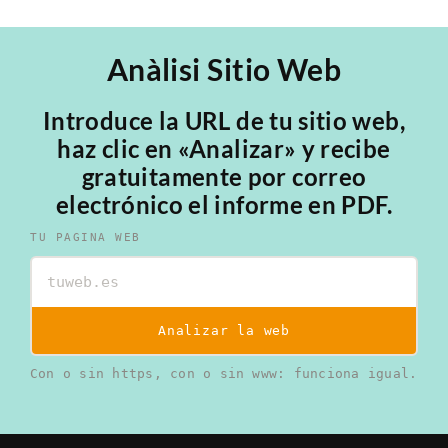
Anàlisi Sitio Web
Introduce la URL de tu sitio web,
haz clic en «Analizar» y recibe
gratuitamente por correo
electrónico el informe en PDF.
TU PAGINA WEB
Analizar la web
Con o sin https, con o sin www: funciona igual.