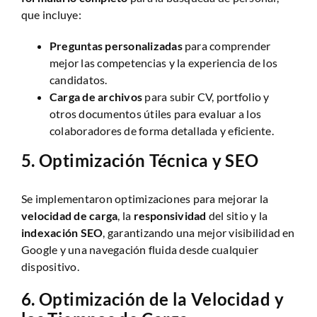
que incluye:
Preguntas personalizadas
para comprender
mejor las competencias y la experiencia de los
candidatos.
Carga de archivos
para subir CV, portfolio y
otros documentos útiles para evaluar a los
colaboradores de forma detallada y eficiente.
5.
Optimización Técnica y SEO
Se implementaron optimizaciones para mejorar la
velocidad de carga
, la
responsividad
del sitio y la
indexación SEO
, garantizando una mejor visibilidad en
Google y una navegación fluida desde cualquier
dispositivo.
6.
Optimización de la Velocidad y