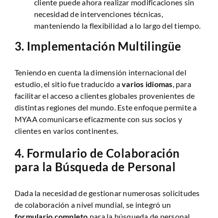
cliente puede ahora realizar modificaciones sin
necesidad de intervenciones técnicas,
manteniendo la flexibilidad a lo largo del tiempo.
3.
Implementación Multilingüe
Teniendo en cuenta la dimensión internacional del
estudio, el sitio fue traducido a
varios idiomas
, para
facilitar el acceso a clientes globales provenientes de
distintas regiones del mundo. Este enfoque permite a
MYAA comunicarse eficazmente con sus socios y
clientes en varios continentes.
4.
Formulario de Colaboración
para la Búsqueda de Personal
Dada la necesidad de gestionar numerosas solicitudes
de colaboración a nivel mundial, se integró un
formulario completo
para la búsqueda de personal,