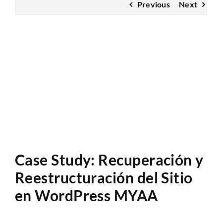
Previous
Next
Anàlisi Sitio Web
Case Study: Recuperación y
Reestructuración del Sitio
en WordPress MYAA