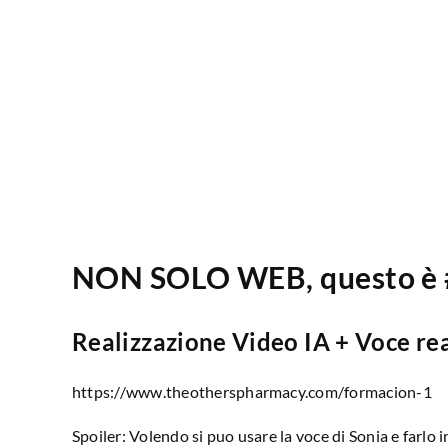
NON SOLO WEB, questo è 
Realizzazione Video IA + Voce re
https://www.theotherspharmacy.com/formacion-1
Spoiler: Volendo si puo usare la voce di Sonia e farlo 