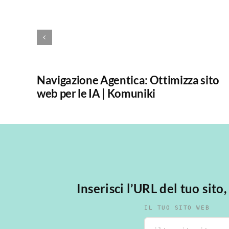
Navigazione Agentica: Ottimizza sito
web per le IA | Komuniki
Inserisci l’URL del tuo sito
IL TUO SITO WEB