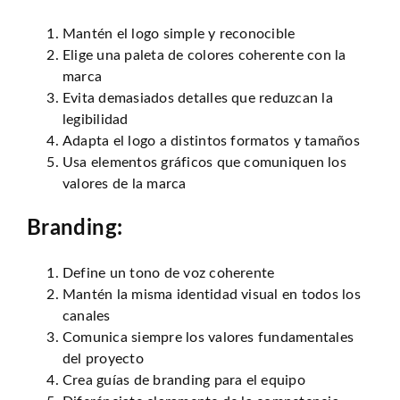
Mantén el logo simple y reconocible
Elige una paleta de colores coherente con la
marca
Evita demasiados detalles que reduzcan la
legibilidad
Adapta el logo a distintos formatos y tamaños
Usa elementos gráficos que comuniquen los
valores de la marca
Branding:
Define un tono de voz coherente
Mantén la misma identidad visual en todos los
canales
Comunica siempre los valores fundamentales
del proyecto
Crea guías de branding para el equipo