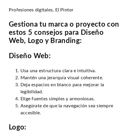
Profesiones digitales, El Pintor
Gestiona tu marca o proyecto con
estos 5 consejos para Diseño
Web, Logo y Branding:
Diseño Web:
Usa una estructura clara e intuitiva.
Mantén una jerarquía visual coherente.
Deja espacios en blanco para mejorar la
legibilidad.
Elige fuentes simples y armoniosas.
Asegúrate de que la navegación sea siempre
accesible.
Logo: