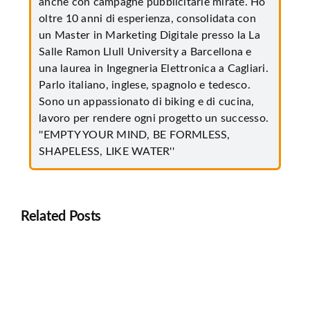
anche con campagne pubblicitarie mirate. Ho
oltre 10 anni di esperienza, consolidata con
un Master in Marketing Digitale presso la La
Salle Ramon Llull University a Barcellona e
una laurea in Ingegneria Elettronica a Cagliari.
Parlo italiano, inglese, spagnolo e tedesco.
Sono un appassionato di biking e di cucina,
lavoro per rendere ogni progetto un successo.
''EMPTY YOUR MIND, BE FORMLESS,
SHAPELESS, LIKE WATER''
Related Posts