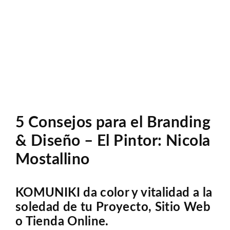
Anàlisi Sitio Web
5 Consejos para el Branding
& Diseño – El Pintor: Nicola
Mostallino
KOMUNIKI da color y vitalidad a la
soledad de tu Proyecto, Sitio Web
o Tienda Online.