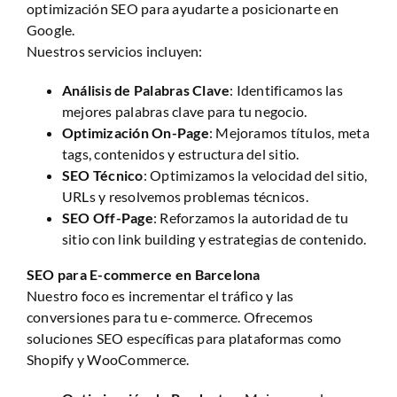
optimización SEO para ayudarte a posicionarte en
Google.
Nuestros servicios incluyen:
Análisis de Palabras Clave
: Identificamos las
mejores palabras clave para tu negocio.
Optimización On-Page
: Mejoramos títulos, meta
tags, contenidos y estructura del sitio.
SEO Técnico
: Optimizamos la velocidad del sitio,
URLs y resolvemos problemas técnicos.
SEO Off-Page
: Reforzamos la autoridad de tu
sitio con link building y estrategias de contenido.
SEO para E-commerce en Barcelona
Nuestro foco es incrementar el tráfico y las
conversiones para tu e-commerce. Ofrecemos
soluciones SEO específicas para plataformas como
Shopify y WooCommerce.