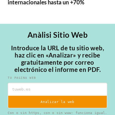
internacionales hasta un +70%
Anàlisi Sitio Web
Introduce la URL de tu sitio web,
haz clic en «Analizar» y recibe
gratuitamente por correo
electrónico el informe en PDF.
TU PAGINA WEB
Analizar la web
Con o sin https, con o sin www: funciona igual.