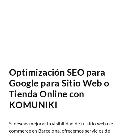
Anàlisi Sitio Web
Optimización SEO para
Google para Sitio Web o
Tienda Online con
KOMUNIKI
Si deseas mejorar la visibilidad de tu sitio web o e-
commerce en Barcelona, ofrecemos servicios de