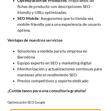
Optimización de Productos
: Mejoramos las
fichas de producto con descripciones SEO-
friendly y URLs optimizadas.
SEO Mobile
: Aseguramos que tu tienda sea
mobile-friendly para una experiencia de usuario
óptima.
Ventajas de nuestros servicios
Soluciones a medida para tu empresa en
Barcelona
Equipo experto en SEO y marketing digital
Monitorización y actualizaciones continuas para
mantener alto el rendimiento SEO
Precios competitivos y soporte dedicado
¡Contáctanos para una consultoría gratuita!
Optimización SEO Google