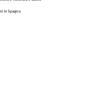
ni in Spagna