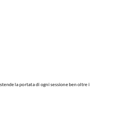
estende la portata di ogni sessione ben oltre i