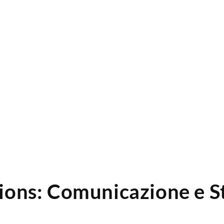
ons: Comunicazione e Str