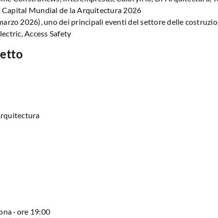
 Capital Mundial de la Arquitectura 2026
rzo 2026), uno dei principali eventi del settore delle costruzio
ectric, Access Safety
etto
Arquitectura
ona · ore 19:00