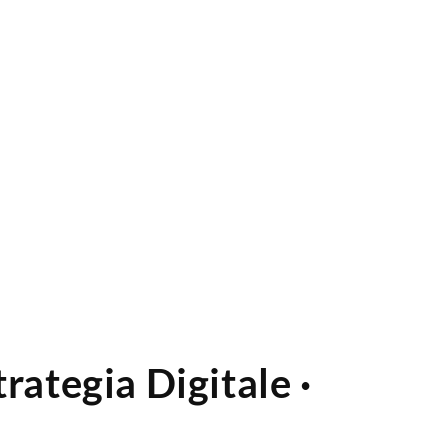
ategia Digitale ·