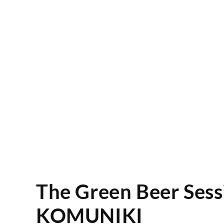
The Green Beer Sessi
KOMUNIKI