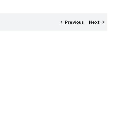
Previous
Next