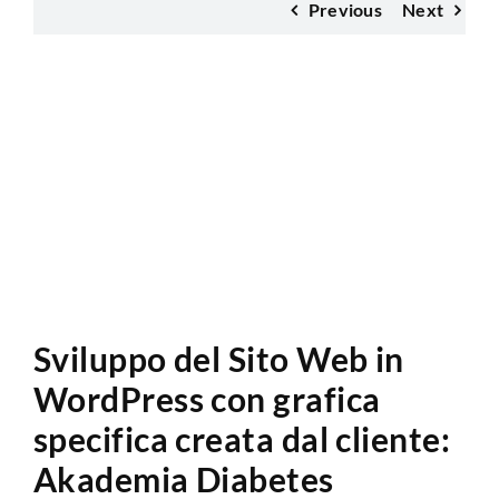
Previous
Next
Analisi Sito Web
Sviluppo del Sito Web in
WordPress con grafica
specifica creata dal cliente:
Akademia Diabetes