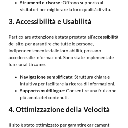
Strumenti e risorse
: Offrono supporto ai
visitatori per migliorare la loro qualità di vita.
3.
Accessibilità e Usabilità
Particolare attenzione è stata prestata all’
accessibilità
del sito, per garantire che tutte le persone,
indipendentemente dalle loro abilità, possano
accedere alle informazioni. Sono state implementate
funzionalità come:
Navigazione semplificata
: Struttura chiara e
intuitiva per facilitare la ricerca di informazioni.
Supporto multilingue
: Consentire una fruizione
più ampia dei contenuti.
4.
Ottimizzazione della Velocità
Il sito è stato ottimizzato per garantire caricamenti