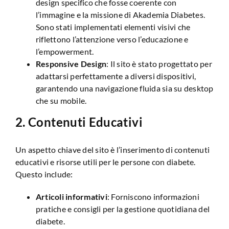
design specifico che fosse coerente con
l’immagine e la missione di Akademia Diabetes.
Sono stati implementati elementi visivi che
riflettono l’attenzione verso l’educazione e
l’empowerment.
Responsive Design
: Il sito è stato progettato per
adattarsi perfettamente a diversi dispositivi,
garantendo una navigazione fluida sia su desktop
che su mobile.
2.
Contenuti Educativi
Un aspetto chiave del sito è l’inserimento di contenuti
educativi e risorse utili per le persone con diabete.
Questo include:
Articoli informativi
: Forniscono informazioni
pratiche e consigli per la gestione quotidiana del
diabete.