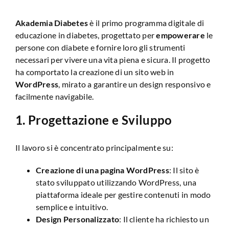
Akademia Diabetes
è il primo programma digitale di
educazione in diabetes, progettato per
empowerare
le
persone con diabete e fornire loro gli strumenti
necessari per vivere una vita piena e sicura. Il progetto
ha comportato la creazione di un sito web in
WordPress
, mirato a garantire un design responsivo e
facilmente navigabile.
1.
Progettazione e Sviluppo
Il lavoro si è concentrato principalmente su:
Creazione di una pagina WordPress
: Il sito è
stato sviluppato utilizzando WordPress, una
piattaforma ideale per gestire contenuti in modo
semplice e intuitivo.
Design Personalizzato
: Il cliente ha richiesto un