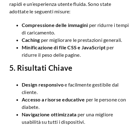
rapidi e un’esperienza utente fluida. Sono state
adottate le seguenti misure:
Compressione delle immagini
per ridurre i tempi
di caricamento.
Caching
per migliorare le prestazioni generali.
Minificazione di file CSS e JavaScript
per
ridurre il peso delle pagine.
5.
Risultati Chiave
Design responsivo
e facilmente gestibile dal
cliente.
Accesso a risorse educative
per le persone con
diabete.
Navigazione ottimizzata
per una migliore
usabilità su tutti i dispositivi.