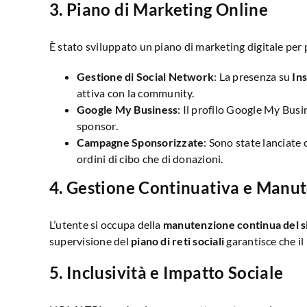
3.
Piano di Marketing Online
È stato sviluppato un piano di marketing digitale per
Gestione di Social Network
: La presenza su
In
attiva con la community.
Google My Business
: Il profilo Google My Busin
sponsor.
Campagne Sponsorizzate
: Sono state lanciate 
ordini di cibo che di donazioni.
4.
Gestione Continuativa e Manut
L’utente si occupa della
manutenzione continua del s
supervisione del
piano di reti sociali
garantisce che il
5.
Inclusività e Impatto Sociale