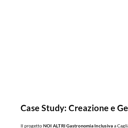
Case Study: Creazione e Ge
Il progetto
NOI ALTRI Gastronomia Inclusiva
a Cagli