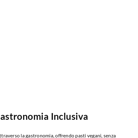
astronomia Inclusiva
attraverso la gastronomia, offrendo pasti vegani, senza