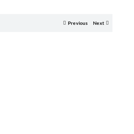
Previous
Next