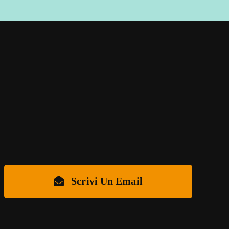
Scrivi Un Email