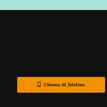
Chiama Al Telefono