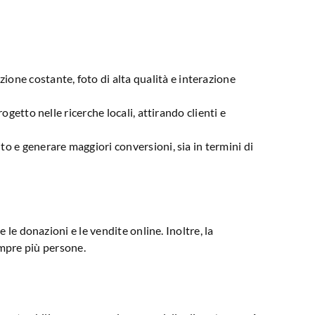
ione costante, foto di alta qualità e interazione
ogetto nelle ricerche locali, attirando clienti e
to e generare maggiori conversioni, sia in termini di
le donazioni e le vendite online. Inoltre, la
empre più persone.