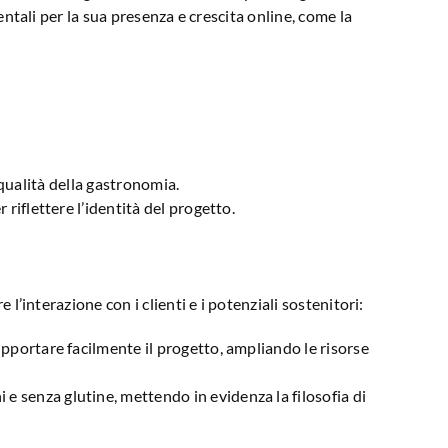
ntali per la sua presenza e crescita online, come la
e qualità della gastronomia.
 riflettere l’identità del progetto.
l’interazione con i clienti e i potenziali sostenitori:
supportare facilmente il progetto, ampliando le risorse
 e senza glutine, mettendo in evidenza la filosofia di