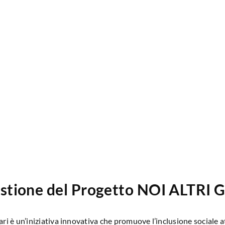
stione del Progetto NOI ALTRI G
ari è un’iniziativa innovativa che promuove l’inclusione sociale 