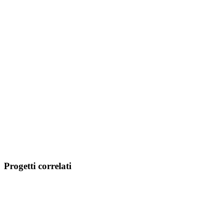
Progetti correlati