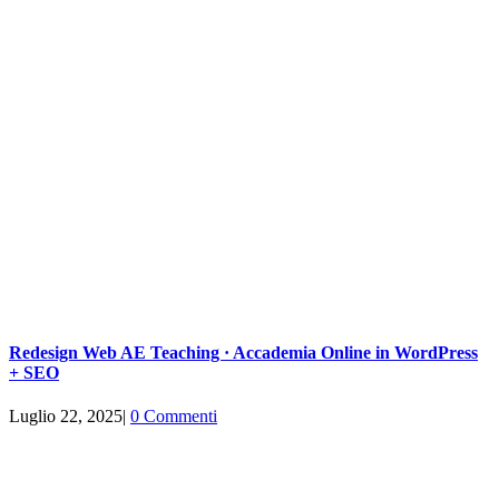
Redesign Web AE Teaching · Accademia Online in WordPress
+ SEO
Luglio 22, 2025
|
0 Commenti