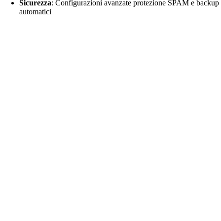
Sicurezza
: Configurazioni avanzate protezione SPAM e backup
automatici