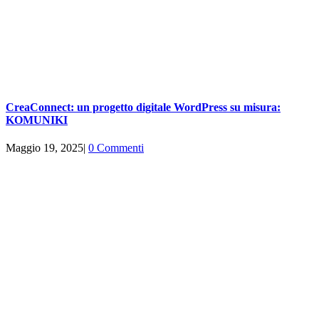
CreaConnect: un progetto digitale WordPress su misura:
KOMUNIKI
Maggio 19, 2025
|
0 Commenti