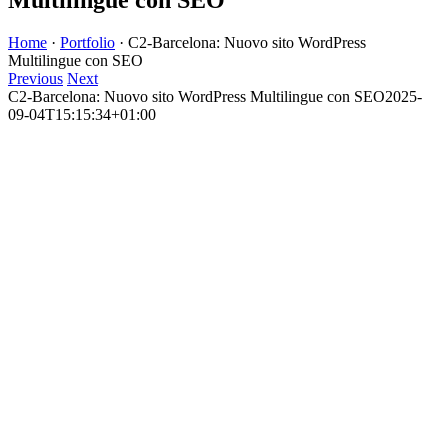
Home
·
Portfolio
·
C2-Barcelona: Nuovo sito WordPress
Multilingue con SEO
Previous
Next
C2-Barcelona: Nuovo sito WordPress Multilingue con SEO
2025-
09-04T15:15:34+01:00