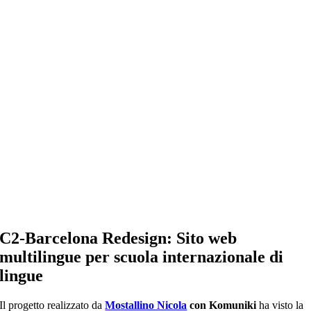
C2-Barcelona Redesign: Sito web
multilingue per scuola internazionale di
lingue
Il progetto realizzato da
Mostallino Nicola
con Komuniki
ha visto la