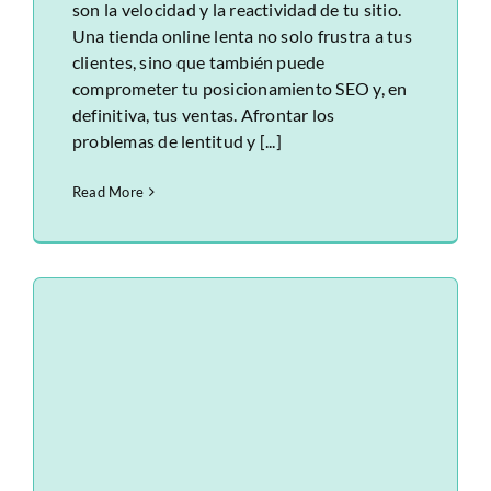
son la velocidad y la reactividad de tu sitio.
Una tienda online lenta no solo frustra a tus
clientes, sino que también puede
comprometer tu posicionamiento SEO y, en
definitiva, tus ventas. Afrontar los
problemas de lentitud y [...]
Read More