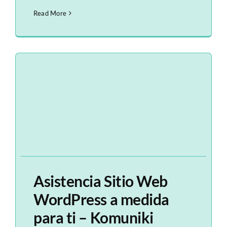
Read More
Asistencia Sitio Web
WordPress a medida
para ti – Komuniki