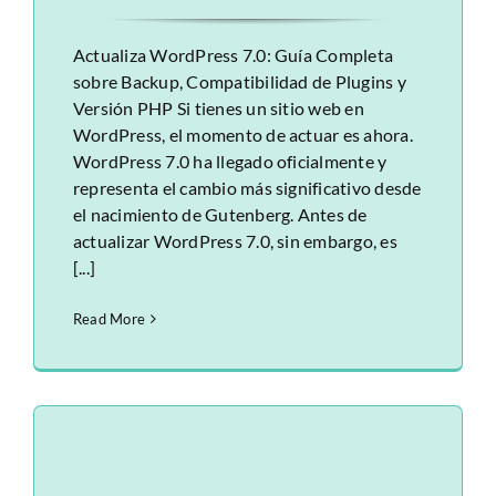
Actualiza WordPress 7.0: Guía Completa
sobre Backup, Compatibilidad de Plugins y
Versión PHP Si tienes un sitio web en
WordPress, el momento de actuar es ahora.
WordPress 7.0 ha llegado oficialmente y
representa el cambio más significativo desde
el nacimiento de Gutenberg. Antes de
actualizar WordPress 7.0, sin embargo, es
[...]
Read More