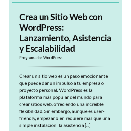
Crea un Sitio Web con
WordPress:
Lanzamiento, Asistencia
y Escalabilidad
Programador WordPress
Crear un sitio web es un paso emocionante
que puede dar un impulso a tu empresa o
proyecto personal. WordPress es la
plataforma más popular del mundo para
crear sitios web, ofreciendo una increíble
flexibilidad. Sin embargo, aunque es user-
friendly, empezar bien requiere más que una
simple instalación: la asistencia [...]