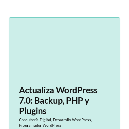
Actualiza WordPress
7.0: Backup, PHP y
Plugins
Consultoría Digital
,
Desarrollo WordPress
,
Programador WordPress