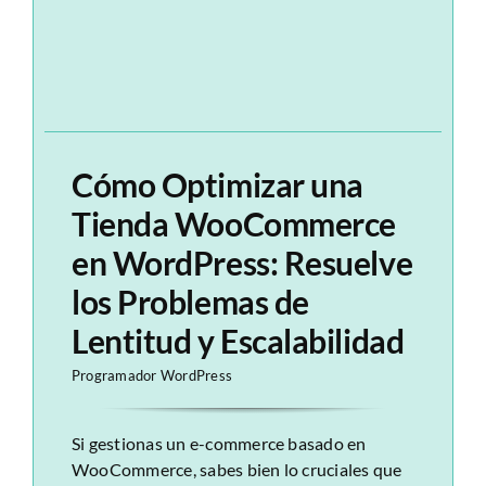
Cómo Optimizar una
Tienda WooCommerce
en WordPress: Resuelve
los Problemas de
Lentitud y Escalabilidad
Programador WordPress
Si gestionas un e-commerce basado en
WooCommerce, sabes bien lo cruciales que