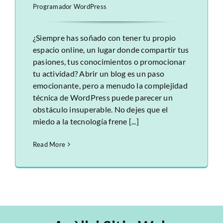
Programador WordPress
¿Siempre has soñado con tener tu propio
espacio online, un lugar donde compartir tus
pasiones, tus conocimientos o promocionar
tu actividad? Abrir un blog es un paso
emocionante, pero a menudo la complejidad
técnica de WordPress puede parecer un
obstáculo insuperable. No dejes que el
miedo a la tecnología frene [...]
Read More