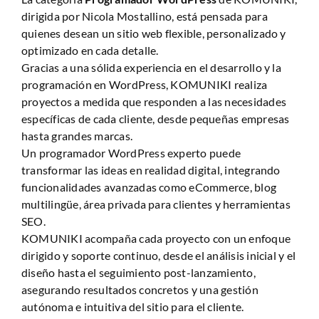
dirigida por Nicola Mostallino, está pensada para
Anàlisi Sitio Web
quienes desean un sitio web flexible, personalizado y
optimizado en cada detalle.
Gracias a una sólida experiencia en el desarrollo y la
programación en WordPress, KOMUNIKI realiza
proyectos a medida que responden a las necesidades
específicas de cada cliente, desde pequeñas empresas
hasta grandes marcas.
Un programador WordPress experto puede
transformar las ideas en realidad digital, integrando
funcionalidades avanzadas como eCommerce, blog
multilingüe, área privada para clientes y herramientas
SEO.
KOMUNIKI acompaña cada proyecto con un enfoque
dirigido y soporte continuo, desde el análisis inicial y el
diseño hasta el seguimiento post-lanzamiento,
asegurando resultados concretos y una gestión
autónoma e intuitiva del sitio para el cliente.